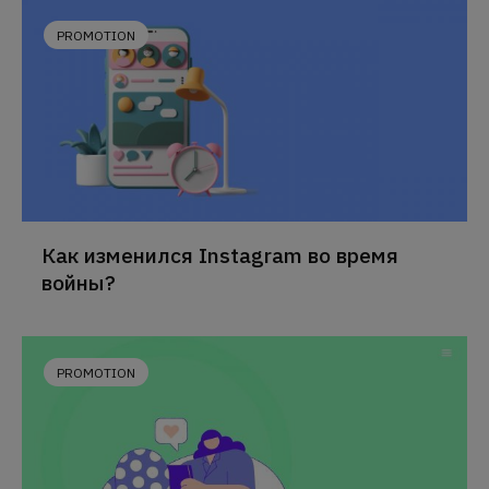
PROMOTION
Как изменился Instagram во время
войны?
PROMOTION