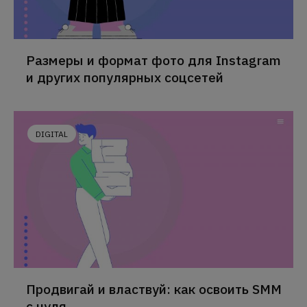
Размеры и формат фото для Instagram
и других популярных соцсетей
DIGITAL
Продвигай и властвуй: как освоить SMM
с нуля