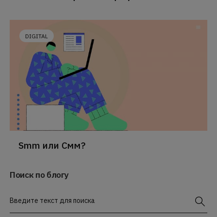
DIGITAL
Smm или Смм?
Поиск по блогу
Введите текст для поиска