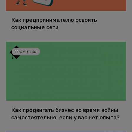
Как предпринимателю освоить
социальные сети
PROMOTION
Как продвигать бизнес во время войны
самостоятельно, если у вас нет опыта?