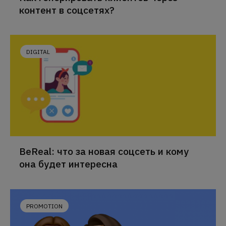
контент в соцсетях?
DIGITAL
BeReal: что за новая соцсеть и кому
она будет интересна
PROMOTION