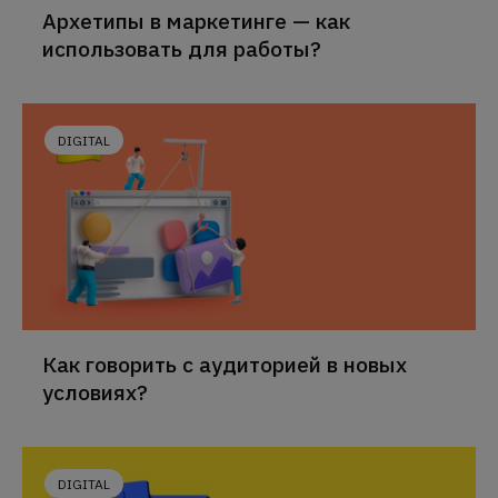
Архетипы в маркетинге — как
использовать для работы?
DIGITAL
Как говорить с аудиторией в новых
условиях?
DIGITAL