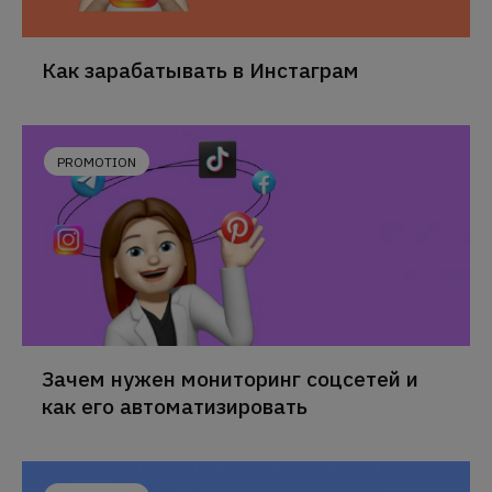
Как зарабатывать в Инстаграм
PROMOTION
Зачем нужен мониторинг соцсетей и
как его автоматизировать