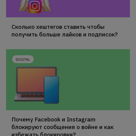
Сколько хештегов ставить чтобы
получить больше лайков и подписок?
DIGITAL
Почему Facebook и Instagram
блокируют сообщения о войне и как
избежать блокировки?