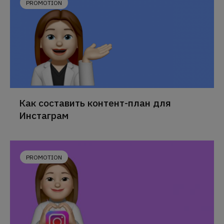
PROMOTION
Как составить контент-план для
Инстаграм
PROMOTION