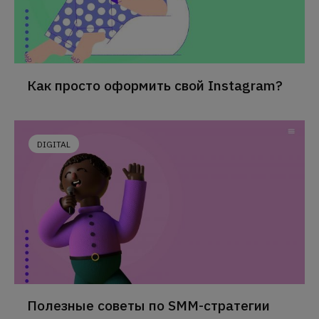
Как просто оформить свой Instagram?
DIGITAL
Полезные советы по SMM-стратегии