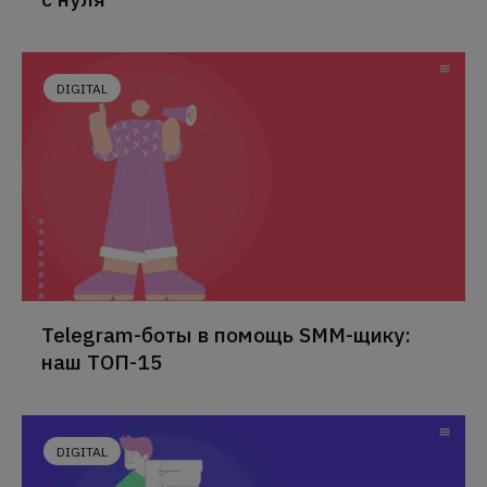
DIGITAL
Telegram-боты в помощь SMM-щику:
наш ТОП-15
DIGITAL