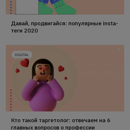
Давай, продвигайся: популярные insta-
теги 2020
DIGITAL
Кто такой таргетолог: отвечаем на 6
главных вопросов о профессии