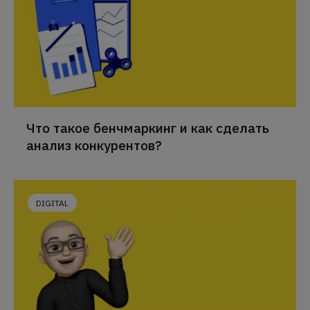
Что такое бенчмаркинг и как сделать
анализ конкурентов?
DIGITAL