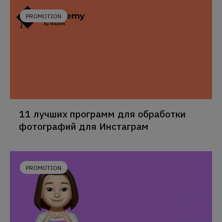
PROMOTION
11 лучших программ для обработки
фотографий для Инстаграм
PROMOTION