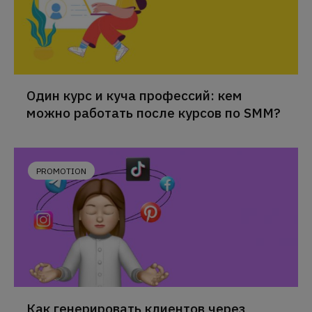
Один курс и куча профессий: кем
можно работать после курсов по SMM?
PROMOTION
Как генерировать клиентов через