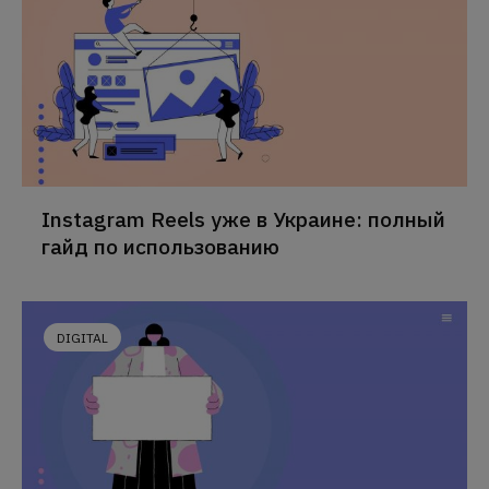
Instagram Reels уже в Украине: полный
гайд по использованию
DIGITAL