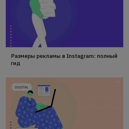
Размеры рекламы в Instagram: полный
гид
DIGITAL