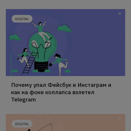
DIGITAL
Почему упал Фейсбук и Инстаграм и
как на фоне коллапса взлетел
Telegram
DIGITAL