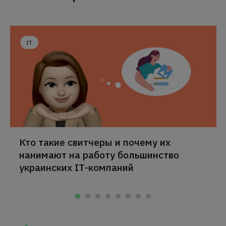
IT
Кто такие свитчеры и почему их
нанимают на работу большинство
украинских ІТ-компаний