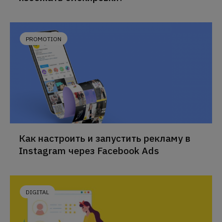
PROMOTION
Как настроить и запустить рекламу в
Instagram через Facebook Ads
DIGITAL