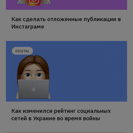
Как сделать отложенные публикации в
Инстаграме
DIGITAL
Как изменился рейтинг социальных
сетей в Украине во время войны