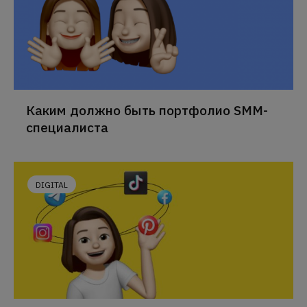
Каким должно быть портфолио SMM-
специалиста
DIGITAL