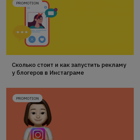
PROMOTION
Сколько стоит и как запустить рекламу
у блогеров в Инстаграме
PROMOTION