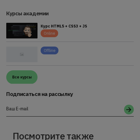
Курсы академии
Курс HTML5 + CSS3 + JS
Online
Offline
Все курсы
Подписаться на рассылку
Ваш E-mail
Посмотрите также