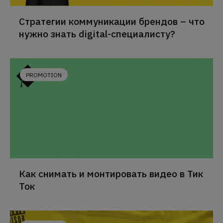
Стратегии коммуникации брендов – что
нужно знать digital-специалисту?
PROMOTION
Как снимать и монтировать видео в Тик
Ток