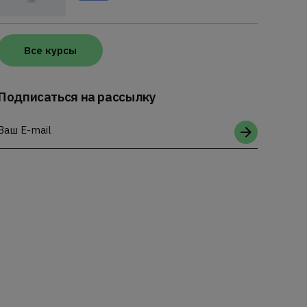
Все курсы
Подписаться на рассылку
Ваш E-mail