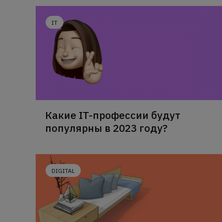
IT
Какие IT-профессии будут
популярны в 2023 году?
DIGITAL