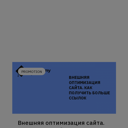
PROMOTION
ВНЕШНЯЯ
ОПТИМИЗАЦИЯ
САЙТА. КАК
ПОЛУЧИТЬ БОЛЬШЕ
ССЫЛОК
Внешняя оптимизация сайта.