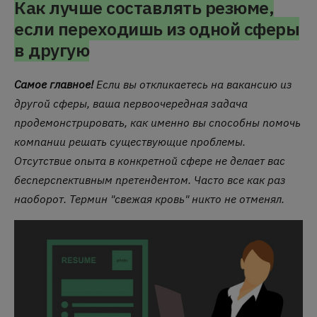
Как лучше составлять резюме,
если переходишь из одной сферы
в другую
Самое главное!
Если вы откликаетесь на вакансию из
другой сферы, ваша первоочередная задача
продемонстрировать, как именно вы способны помочь
компании решать существующие проблемы.
Отсутствие опыта в конкретной сфере не делает вас
бесперспективным претендентом.
Часто все как раз
наоборот.
Термин "свежая кровь" никто не отменял.