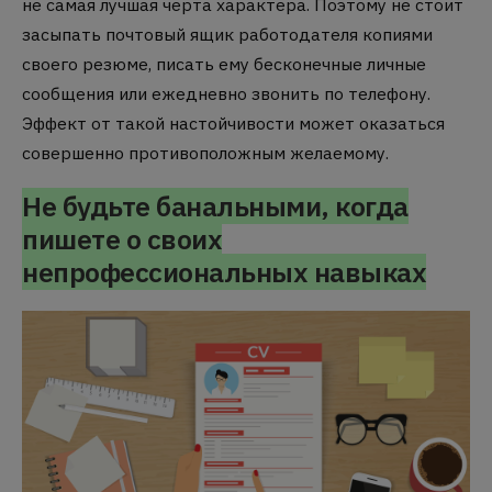
не самая лучшая черта характера.
Поэтому не стоит
засыпать почтовый ящик работодателя копиями
своего резюме, писать ему бесконечные личные
сообщения или ежедневно звонить по телефону.
Эффект от такой настойчивости может оказаться
совершенно противоположным желаемому.
Не будьте банальными, когда
пишете о своих
непрофессиональных навыках