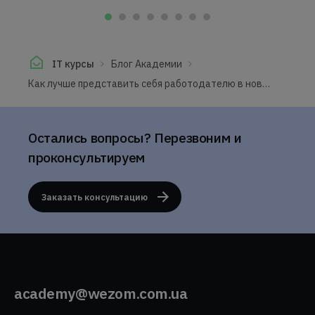
IT курсы
Блог Академии
Как лучше представить себя работодателю в новой сфере?
Остались вопросы? Перезвоним и
проконсультируем
Заказать консультацию
academy@wezom.com.ua