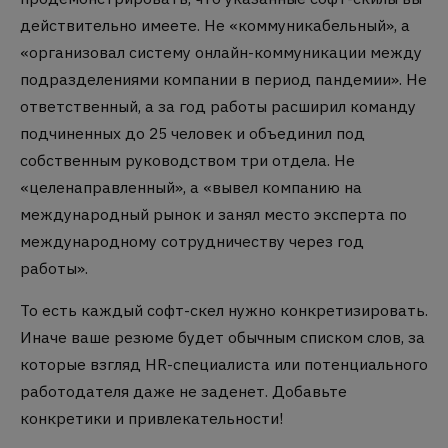
действительно имеете.
Не «коммуникабельный», а
«организовал систему онлайн-коммуникации между
подразделениями компании в период пандемии».
Не
ответственный, а за год работы расширил команду
подчиненных до 25 человек и объединил под
собственным руководством три отдела.
Не
«целенаправленный», а «вывел компанию на
международный рынок и занял место эксперта по
международному сотрудничеству через год
работы».
То есть каждый софт-скел нужно конкретизировать.
Иначе ваше резюме будет обычным списком слов, за
которые взгляд HR-специалиста или потенциального
работодателя даже не заденет.
Добавьте
конкретики и привлекательности!