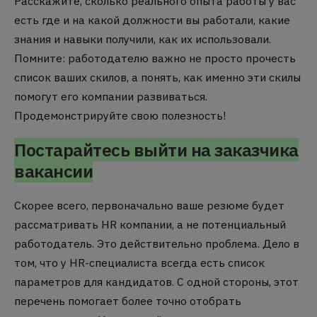
Расскажите, сколько реального опыта работы у вас
есть где и на какой должности вы работали, какие
знания и навыки получили, как их использовали.
Помните: работодателю важно не просто прочесть
список ваших скилов, а понять, как именно эти скилы
помогут его компании развиваться.
Продемонстрируйте свою полезность!
Постарайтесь выйти на заказчика
вакансии
Скорее всего, первоначально ваше резюме будет
рассматривать HR компании, а не потенциальный
работодатель. Это действительно проблема. Дело в
том, что у HR-специалиста всегда есть список
параметров для кандидатов. С одной стороны, этот
перечень помогает более точно отобрать