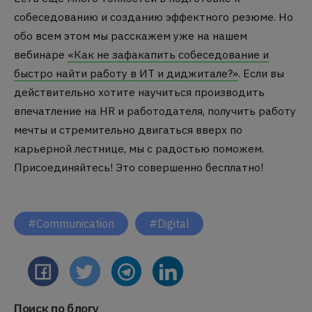
собеседованию и созданию эффектного резюме.
Но
обо всем этом мы расскажем уже на нашем
вебинаре
«Как не зафакапить собеседование и
быстро найти работу в ИТ и диджитале?»
.
Если вы
действительно хотите научиться производить
впечатление на HR и работодателя, получить работу
мечты и стремительно двигаться вверх по
карьерной лестнице, мы с радостью поможем.
Присоединяйтесь!
Это совершенно бесплатно!
#Communication
#Digital
Поиск по блогу