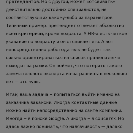
претендентов. Но с другой, может «отсеивать»
действительно достойных специалистов, не
соответствующих какому-либо из параметров.
Типичный пример: претендент отвечает абсолютно
всем критериям, кроме возраста. У HR-а есть четкое
указание по возрасту и он отсеивает его. А вот
непосредственно работодатель не будет так
сильно ориентироваться на список правил и легче
выходит за рамки. Он поймет, что потерять такого
замечательного эксперта из-за разницы в несколько
лет — это чушь.
Итак, ваша задача – попытаться выйти именно на
заказчика вакансии.
Иногда контактные данные
можно найти непосредственно на сайте компании.
Иногда – в поиске Google.
А иногда – в соцсетях.
Но
здесь важно понимать, что навязчивость — далеко