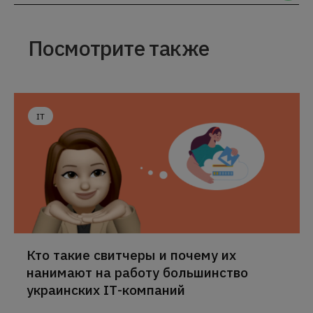
Посмотрите также
IT
Кто такие свитчеры и почему их
нанимают на работу большинство
украинских ІТ-компаний