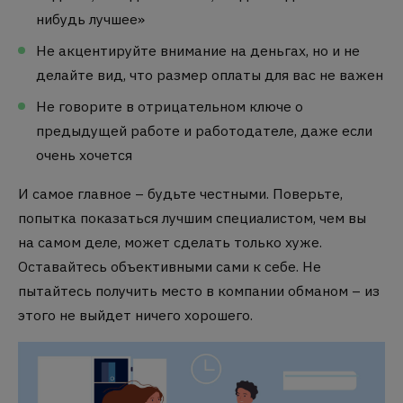
нибудь лучшее»
Не акцентируйте внимание на деньгах, но и не
делайте вид, что размер оплаты для вас не важен
Не говорите в отрицательном ключе о
предыдущей работе и работодателе, даже если
очень хочется
И самое главное – будьте честными.
Поверьте,
попытка показаться лучшим специалистом, чем вы
на самом деле, может сделать только хуже.
Оставайтесь объективными сами к себе.
Не
пытайтесь получить место в компании обманом – из
этого не выйдет ничего хорошего.