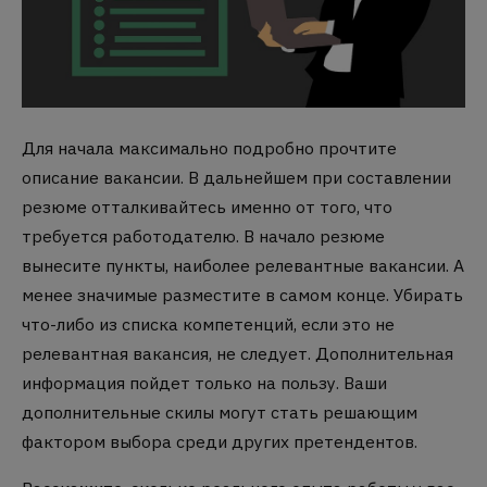
Для начала максимально подробно прочтите
описание вакансии. В дальнейшем при составлении
резюме отталкивайтесь именно от того, что
требуется работодателю. В начало резюме
вынесите пункты, наиболее релевантные вакансии. А
менее значимые разместите в самом конце. Убирать
что-либо из списка компетенций, если это не
релевантная вакансия, не следует. Дополнительная
информация пойдет только на пользу. Ваши
дополнительные скилы могут стать решающим
фактором выбора среди других претендентов.