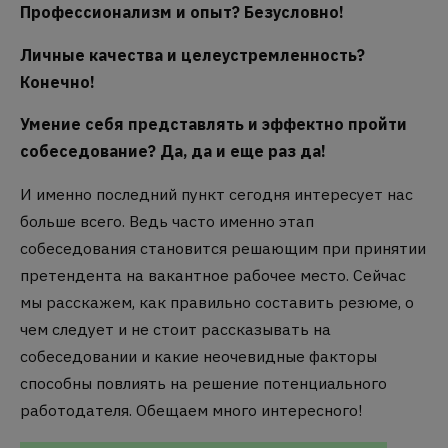
Профессионализм и опыт?
Безусловно!
Личные качества и целеустремленность?
Конечно!
Умение себя представлять и эффектно пройти
собеседование?
Да, да и еще раз да!
И именно последний пункт сегодня интересует нас
больше всего.
Ведь часто именно этап
собеседования становится решающим при принятии
претендента на вакантное рабочее место.
Сейчас
мы расскажем, как правильно составить резюме, о
чем следует и не стоит рассказывать на
собеседовании и какие неочевидные факторы
способны повлиять на решение потенциального
работодателя.
Обещаем много интересного!