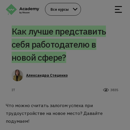
Все курсы
Как лучше представить
себя работодателю в
новой сфере?
Александра Стеценко
IT
3835
Что можно считать залогом успеха при
трудоустройстве на новое место? Давайте
подумаем!