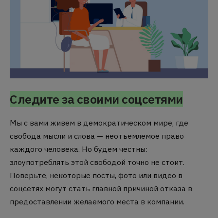
Следите за своими соцсетями
Мы с вами живем в демократическом мире, где
свобода мысли и слова — неотъемлемое право
каждого человека.
Но будем честны:
злоупотреблять этой свободой точно не стоит.
Поверьте, некоторые посты, фото или видео в
соцсетях могут стать главной причиной отказа в
предоставлении желаемого места в компании.