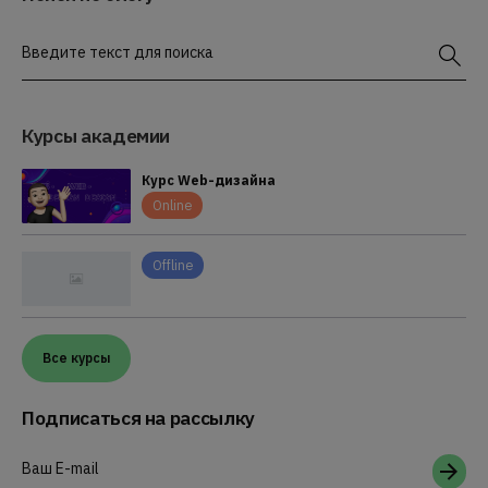
Введите текст для поиска
Курсы академии
Курс Web-дизайна
Online
Offline
Все курсы
Подписаться на рассылку
Ваш E-mail