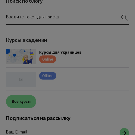
Поиск по блогу
Введите текст для поиска
Курсы академии
Курсы для Украинцев
Online
Offline
Все курсы
Подписаться на рассылку
Ваш E-mail