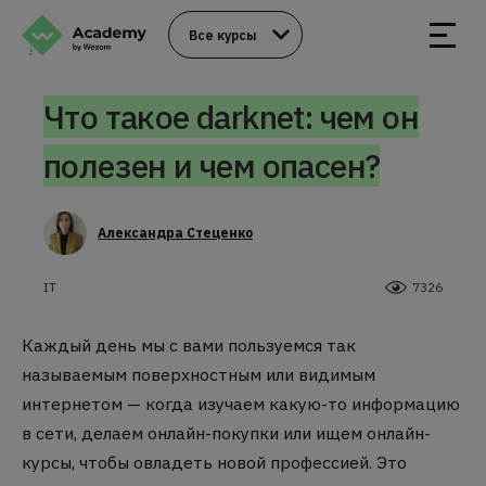
Все курсы
Что такое darknet: чем он
полезен и чем опасен?
Александра Стеценко
IT
7326
Каждый день мы с вами пользуемся так
называемым поверхностным или видимым
интернетом — когда изучаем какую-то информацию
в сети, делаем онлайн-покупки или ищем онлайн-
курсы, чтобы овладеть новой профессией. Это