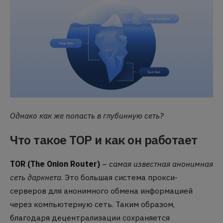
Однако как же попасть в глубинную сеть?
Что такое ТОР и как он работает
TOR (The Onion Router)
–
самая известная анонимная
сеть даркнета
. Это большая система прокси-
серверов для анонимного обмена информацией
через компьютерную сеть. Таким образом,
благодаря децентрализации сохраняется