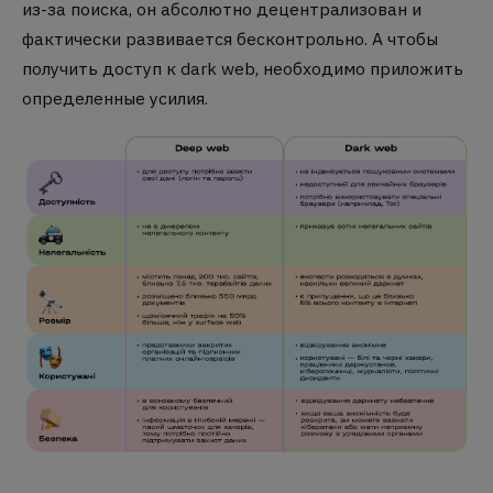
из-за поиска, он абсолютно децентрализован и
фактически развивается бесконтрольно. А чтобы
получить доступ к dark web, необходимо приложить
определенные усилия.