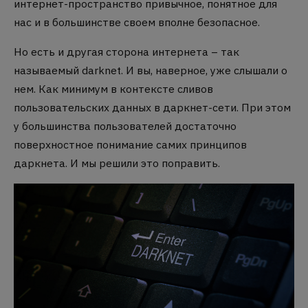
интернет-пространство привычное, понятное для
нас и в большинстве своем вполне безопасное.
Но есть и другая сторона интернета – так
называемый darknet. И вы, наверное, уже слышали о
нем. Как минимум в контексте сливов
пользовательских данных в даркнет-сети. При этом
у большинства пользователей достаточно
поверхностное понимание самих принципов
даркнета. И мы решили это поправить.