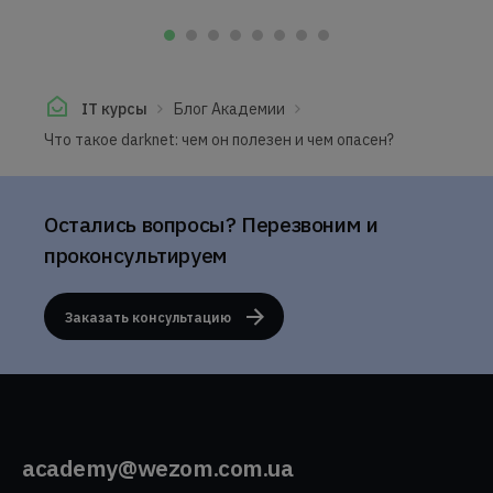
IT курсы
Блог Академии
Что такое darknet: чем он полезен и чем опасен?
Остались вопросы? Перезвоним и
проконсультируем
Заказать консультацию
academy@wezom.com.ua