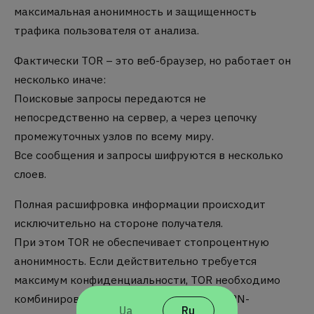
максимальная анонимность и защищенность
трафика пользователя от анализа.
Фактически TOR – это веб-браузер, но работает он
несколько иначе:
Поисковые запросы передаются не
непосредственно на сервер, а через цепочку
промежуточных узлов по всему миру.
Все сообщения и запросы шифруются в несколько
слоев.
Полная расшифровка информации происходит
исключительно на стороне получателя.
При этом TOR не обеспечивает стопроцентную
анонимность. Если действительно требуется
максимум конфиденциальности, TOR необходимо
комбинировать со специальными ОС и VPN-
Ua
Ru