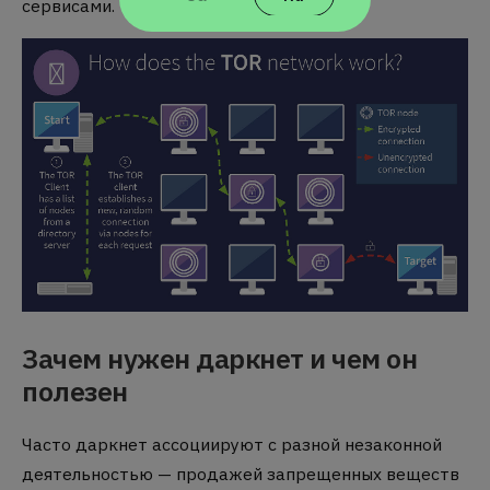
сервисами.
Зачем нужен даркнет и чем он
полезен
Часто даркнет ассоциируют с разной незаконной
деятельностью — продажей запрещенных веществ