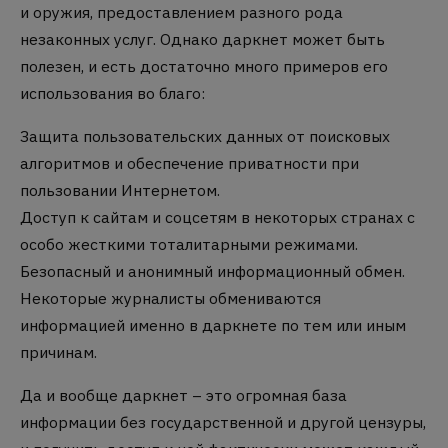
и оружия, предоставлением разного рода
незаконных услуг. Однако даркнет может быть
полезен, и есть достаточно много примеров его
использования во благо:
Защита пользовательских данных от поисковых
алгоритмов и обеспечение приватности при
пользовании Интернетом.
Доступ к сайтам и соцсетям в некоторых странах с
особо жесткими тоталитарными режимами.
Безопасный и анонимный информационный обмен.
Некоторые журналисты обмениваются
информацией именно в даркнете по тем или иным
причинам.
Да и вообще даркнет – это огромная база
информации без государственной и другой цензуры,