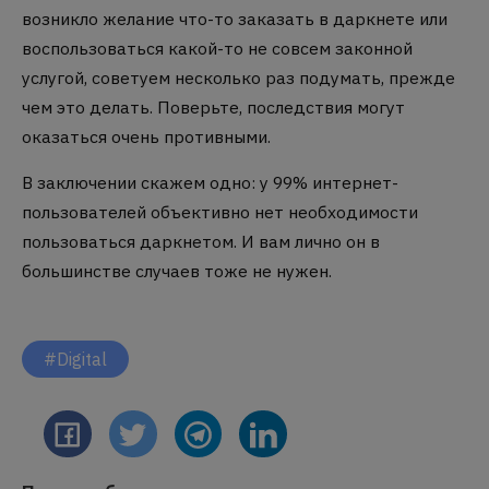
возникло желание что-то заказать в даркнете или
воспользоваться какой-то не совсем законной
услугой, советуем несколько раз подумать, прежде
чем это делать. Поверьте, последствия могут
оказаться очень противными.
В заключении скажем одно: у 99% интернет-
пользователей объективно нет необходимости
пользоваться даркнетом. И вам лично он в
большинстве случаев тоже не нужен.
#Digital