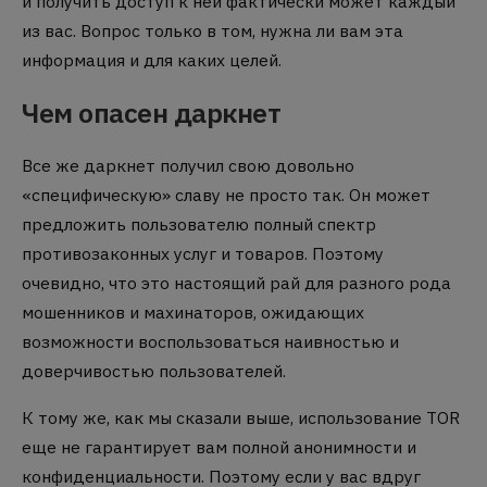
и получить доступ к ней фактически может каждый
из вас. Вопрос только в том, нужна ли вам эта
информация и для каких целей.
Чем опасен даркнет
Все же даркнет получил свою довольно
«специфическую» славу не просто так. Он может
предложить пользователю полный спектр
противозаконных услуг и товаров. Поэтому
очевидно, что это настоящий рай для разного рода
мошенников и махинаторов, ожидающих
возможности воспользоваться наивностью и
доверчивостью пользователей.
К тому же, как мы сказали выше, использование TOR
еще не гарантирует вам полной анонимности и
конфиденциальности. Поэтому если у вас вдруг