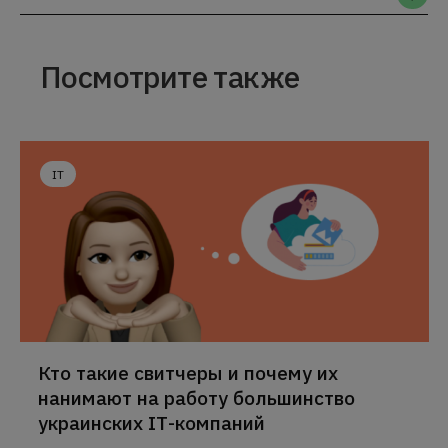
Посмотрите также
IT
Кто такие свитчеры и почему их
нанимают на работу большинство
украинских ІТ-компаний