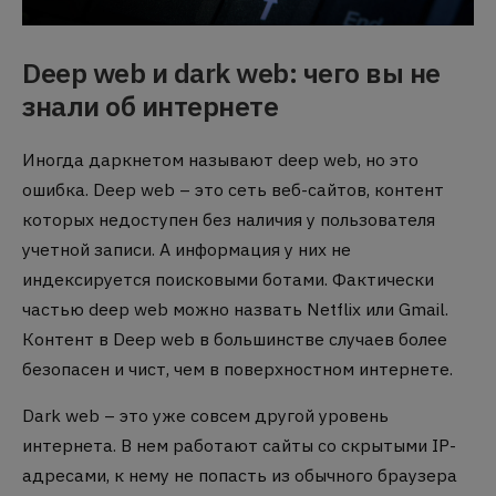
Deep web и dark web: чего вы не
знали об интернете
Иногда даркнетом называют deep web, но это
ошибка. Deep web – это сеть веб-сайтов, контент
которых недоступен без наличия у пользователя
учетной записи. А информация у них не
индексируется поисковыми ботами. Фактически
частью deep web можно назвать Netflix или Gmail.
Контент в Deep web в большинстве случаев более
безопасен и чист, чем в поверхностном интернете.
Dark web – это уже совсем другой уровень
интернета. В нем работают сайты со скрытыми IP-
адресами, к нему не попасть из обычного браузера