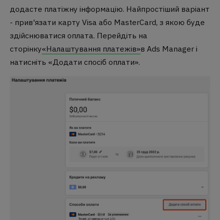
додасте платіжну інформацію. Найпростіший варіант
- прив'язати карту Visa або MasterCard, з якою буде
здійснюватися оплата. Перейдіть на
сторінку
«Налаштування платежів»
в Ads Manager і
натисніть «Додати спосіб оплати».