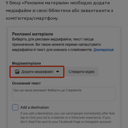
У блоці «Рекламні матеріали» необхідно додати
медіафайли зі своєї бібліотеки або завантажити з
комп'ютера/смартфону.