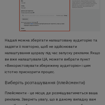
Надалі можна зберігати налаштовану аудиторію та
задіяти її повторно, щоб не здійснювати
налаштування щоразу під час запуску реклами. Якщо
ви вже налаштували ЦА, можете вибрати пункт
«Використовувати збережену аудиторію» і цим
істотно прискорити процес.
Виберіть розташування (плейсменти)
Плейсменти - це місця, де розміщуватиметься ваша
реклама. Зверніть увагу, що в даному випадку вам