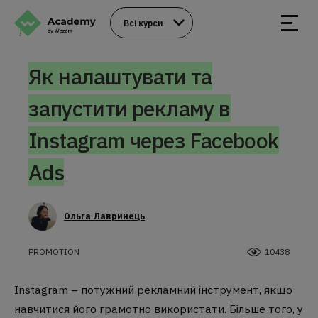
Всі курси
Як налаштувати та
запустити рекламу в
Instagram через Facebook
Ads
Ольга Лавринець
PROMOTION
10438
Instagram – потужний рекламний інструмент, якщо
навчитися його грамотно використати. Більше того, у