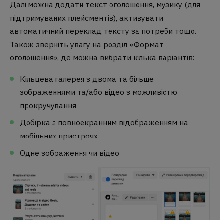
Далі можна додати текст оголошення, музику (для
підтримуваних плейсментів), активувати
автоматичний переклад тексту за потреби тощо.
Також зверніть увагу на розділ «Формат
оголошення», де можна вибрати кілька варіантів:
Кільцева галерея з двома та більше
зображеннями та/або відео з можливістю
прокручування
Добірка з повноекранним відображенням на
мобільних пристроях
Одне зображення чи відео