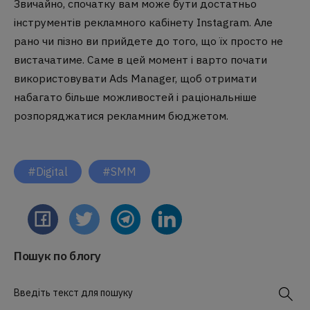
Звичайно, спочатку вам може бути достатньо
інструментів рекламного кабінету Instagram. Але
рано чи пізно ви прийдете до того, що їх просто не
вистачатиме. Саме в цей момент і варто почати
використовувати Ads Manager, щоб отримати
набагато більше можливостей і раціональніше
розпоряджатися рекламним бюджетом.
#Digital
#SMM
Пошук по блогу
Введіть текст для пошуку