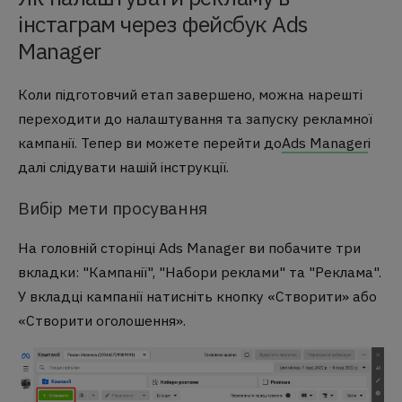
інстаграм через фейсбук Ads
Manager
Коли підготовчий етап завершено, можна нарешті
переходити до налаштування та запуску рекламної
кампанії. Тепер ви можете перейти до
Ads Manager
і
далі слідувати нашій інструкції.
Вибір мети просування
На головній сторінці Ads Manager ви побачите три
вкладки: "Кампанії", "Набори реклами" та "Реклама".
У вкладці кампанії натисніть кнопку «Створити» або
«Створити оголошення».