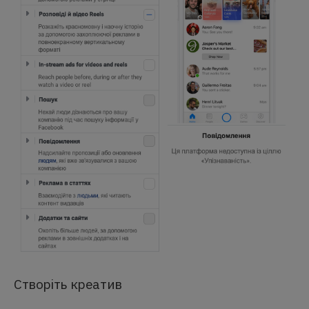
Створіть креатив