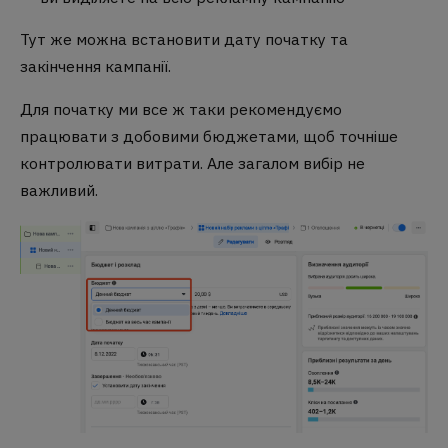
Тут же можна встановити дату початку та
закінчення кампанії.
Для початку ми все ж таки рекомендуємо
працювати з добовими бюджетами, щоб точніше
контролювати витрати. Але загалом вибір не
важливий.