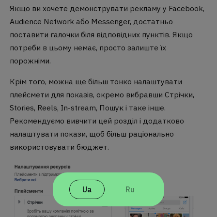
Якщо ви хочете демонструвати рекламу у Facebook,
Audience Network або Messenger, достатньо
поставити галочки біля відповідних пунктів. Якщо
потреби в цьому немає, просто залиште їх
порожніми.
Крім того, можна ще більш тонко налаштувати
плейсмети для показів, окремо вибравши Стрічки,
Stories, Reels, In-stream, Пошук і таке інше.
Рекомендуємо вивчити цей розділ і додатково
налаштувати покази, щоб більш раціонально
використовувати бюджет.
Ua
Ru