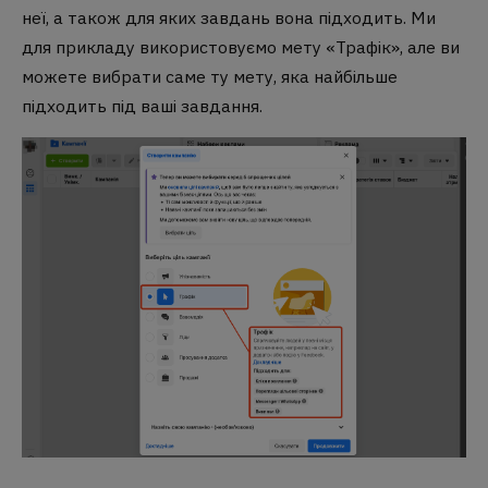
неї, а також для яких завдань вона підходить. Ми
для прикладу використовуємо мету «Трафік», але ви
можете вибрати саме ту мету, яка найбільше
підходить під ваші завдання.