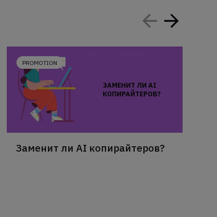
PROMOTION
ЗАМЕНИТ ЛИ AI
КОПИРАЙТЕРОВ?
Заменит ли AI копирайтеров?