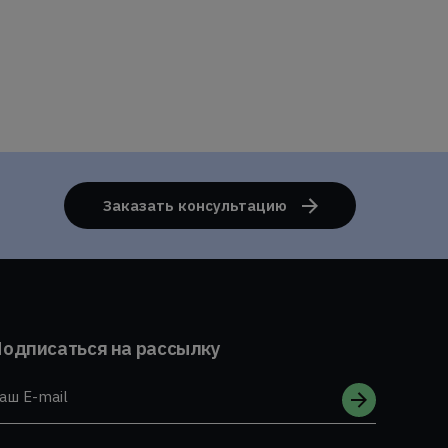
Заказать консультацию
одписаться на рассылку
аш E-mail