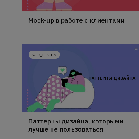
Mock-up в работе с клиентами
WEB_DESIGN
ПАТТЕРНЫ ДИЗАЙНА
Паттерны дизайна, которыми
лучше не пользоваться