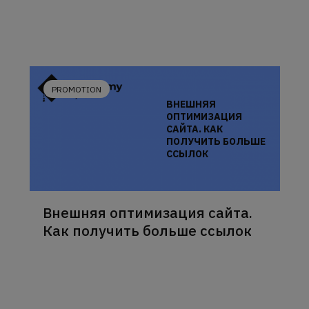
PROMOTION
ВНЕШНЯЯ
ОПТИМИЗАЦИЯ
САЙТА. КАК
ПОЛУЧИТЬ БОЛЬШЕ
ССЫЛОК
Внешняя оптимизация сайта.
Как получить больше ссылок