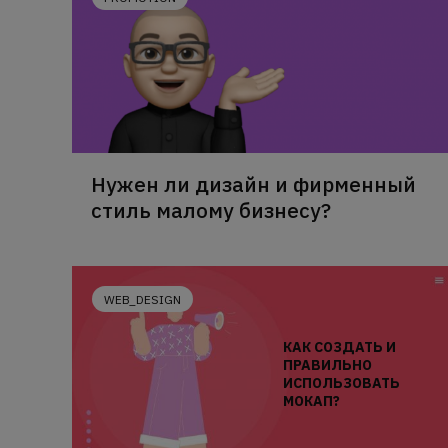
Нужен ли дизайн и фирменный
стиль малому бизнесу?
WEB_DESIGN
КАК СОЗДАТЬ И
ПРАВИЛЬНО
ИСПОЛЬЗОВАТЬ
МОКАП?