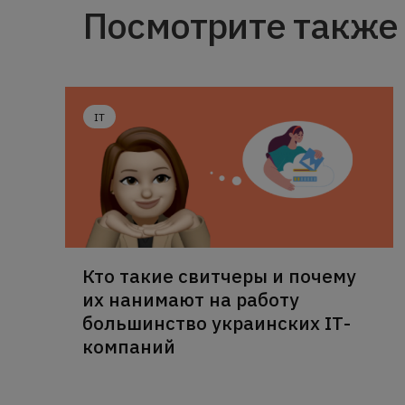
Посмотрите также
IT
Кто такие свитчеры и почему
их нанимают на работу
большинство украинских ІТ-
компаний