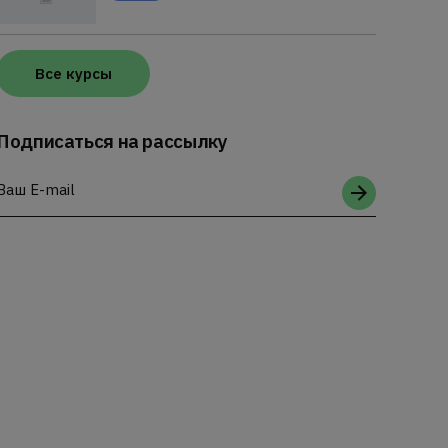
Все курсы
Подписаться на рассылку
Ваш E-mail