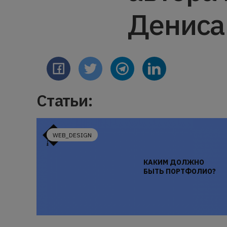
Дениса
Статьи:
WEB_DESIGN
КАКИМ ДОЛЖНО
БЫТЬ ПОРТФОЛИО?