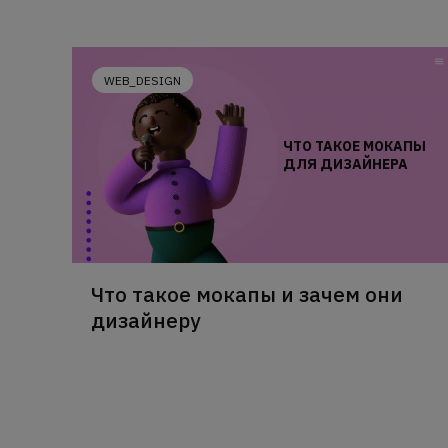
WEB_DESIGN
ЧТО ТАКОЕ МОКАПЫ
ДЛЯ ДИЗАЙНЕРА
Что такое мокапы и зачем они
дизайнеру