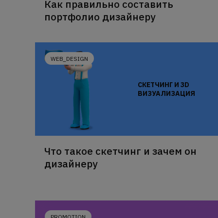
Как правильно составить
портфолио дизайнеру
WEB_DESIGN
СКЕТЧИНГ И 3D
ВИЗУАЛИЗАЦИЯ
Что такое скетчинг и зачем он
дизайнеру
PROMOTION