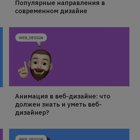
Популярные направления в
современном дизайне
WEB_DESIGN
Анимация в веб-дизайне: что
должен знать и уметь веб-
дизайнер?
WEB_DESIGN