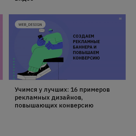
WEB_DESIGN
СОЗДАЕМ
РЕКЛАМНЫЕ
БАННЕРА И
ПОВЫШАЕМ
КОНВЕРСИЮ
Учимся у лучших: 16 примеров
рекламных дизайнов,
повышающих конверсию