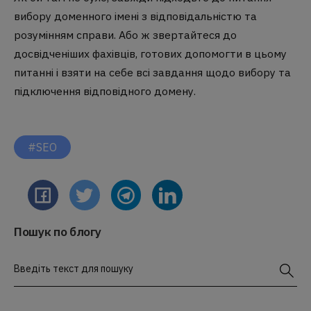
вибору доменного імені з відповідальністю та
розумінням справи. Або ж звертайтеся до
досвідченіших фахівців, готових допомогти в цьому
питанні і взяти на себе всі завдання щодо вибору та
підключення відповідного домену.
#SEO
Пошук по блогу
Введіть текст для пошуку