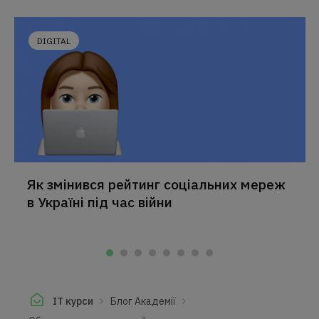
DIGITAL
Як змінився рейтинг соціальних мереж
в Україні під час війни
IT курси
Блог Академії