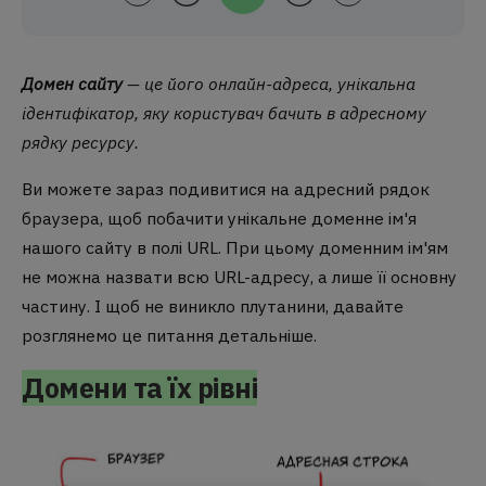
Домен сайту
— це його онлайн-адреса, унікальна
ідентифікатор, яку користувач бачить в адресному
рядку ресурсу.
Ви можете зараз подивитися на адресний рядок
браузера, щоб побачити унікальне доменне ім'я
нашого сайту в полі URL. При цьому доменним ім'ям
не можна назвати всю URL-адресу, а лише її основну
частину. І щоб не виникло плутанини, давайте
розглянемо це питання детальніше.
Домени та їх рівні