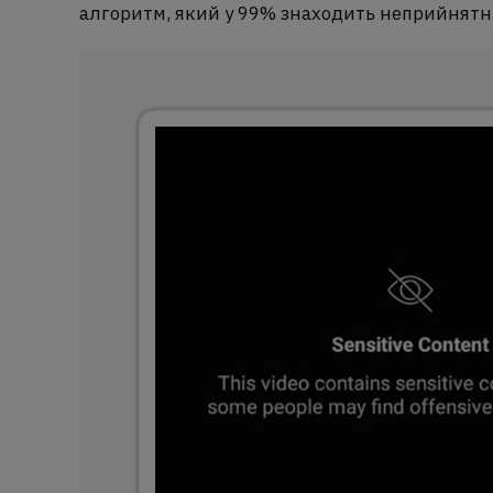
алгоритм, який у 99% знаходить неприйнятн