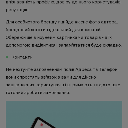
впізнаваність профілю, довіру до нього користувачів,
репутацію.
Для особистого бренду підійде якісне фото автора,
брендовий логотип ідеальний для компаній.
Обережніше з ноунейм картинками товарів - з їх
допомогою виділитися і запам'ятатися буде складно.
Контакти.
Не нехтуйте заповненням полів Адреса та Телефон:
вони спростять зв'язок з вами для дійсно
зацікавлених користувачів і втримають тих, хто вже
готовий зробити замовлення.