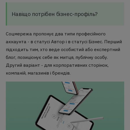
Навіщо потрібен бізнес-профіль?
Соцмережа пропонує два типи професійного
аккаунта - в статусі Автор і в статусі Бізнес. Перший
підходить тим, хто веде особистий або експертний
блог, позиціонує себе як митця, публічну особу.
Другий варіант - для корпоративних сторінок,
компаній, магазинів і брендів.