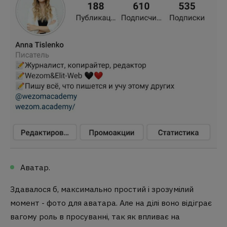
Аватар.
Здавалося б, максимально простий і зрозумілий
момент - фото для аватара. Але на ділі воно відіграє
вагому роль в просуванні, так як впливає на