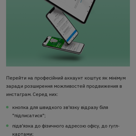
Перейти на професійний аккаунт коштує як мінімум
заради розширення можливостей
продвижения в
инстаграм
. Серед них:
кнопка для швидкого зв'язку відразу біля
"підписатися";
підв'язка до фізичного адресою офісу, до гугл-
картами;