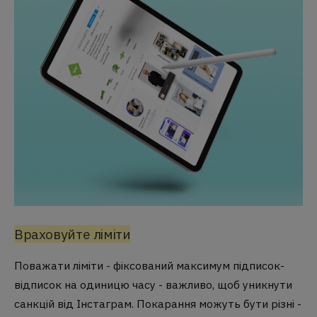
Враховуйте ліміти
Поважати ліміти - фіксований максимум підписок-
відписок на одиницю часу - важливо, щоб уникнути
санкцій від Інстаграм. Покарання можуть бути різні -