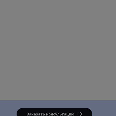
Заказать консультацию