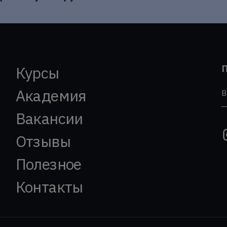
П
Курсы
Академия
В
Вакансии
Отзывы
Полезное
Контакты