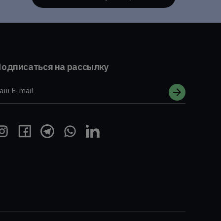
одписаться на рассылку
аш E-mail