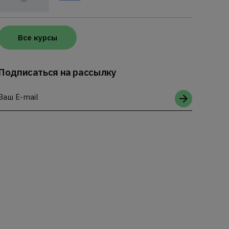
Все курсы
Подписаться на рассылку
Ваш E-mail