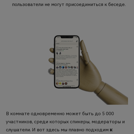
пользователи не могут присоединиться к беседе.
В комнате одновременно может быть до 5 000
участников, среди которых спикеры, модераторы и
слушатели. И вот здесь мы плавно подходим
к