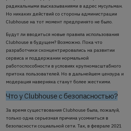
радикальными высказываниями в адрес мусульман.
Но никаких действий со стороны администрации
Clubhouse на тот момент предпринято не было.
Будут ли вводиться новые правила использования
Clubhouse в будущем? Возможно. Пока что
разработчики сконцентрировались на развитии
сервиса и поддержании нормальной
работоспособности в условиях крупномасштабного
притока пользователей. Но в дальнейшем цензура и
модерация наверняка станут более жесткими.
Что у Clubhouse с безопасностью?
За время существования Clubhouse была, пожалуй,
только одна серьезная причина усомниться в
безопасности социальной сети. Так, в феврале 2021