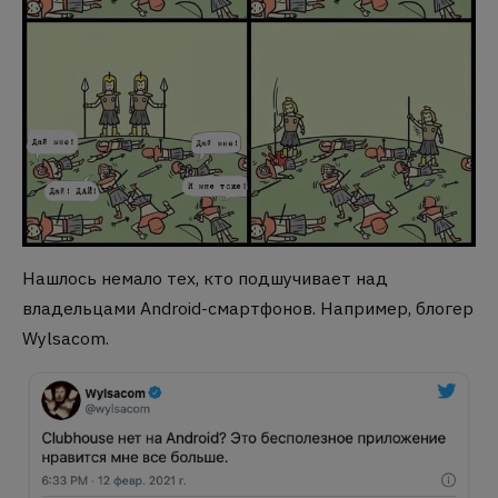
Нашлось немало тех, кто подшучивает над
владельцами Android-смартфонов. Например, блогер
Wylsacom.