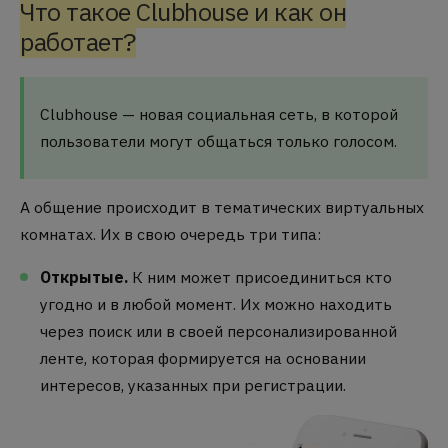
Что такое Clubhouse и как он
работает?
Clubhouse — новая социальная сеть, в которой
пользователи могут общаться только голосом.
А общение происходит в тематических виртуальных
комнатах. Их в свою очередь три типа:
Открытые.
К ним может присоединиться кто
угодно и в любой момент. Их можно находить
через поиск или в своей персонализированной
ленте, которая формируется на основании
интересов, указанных при регистрации.