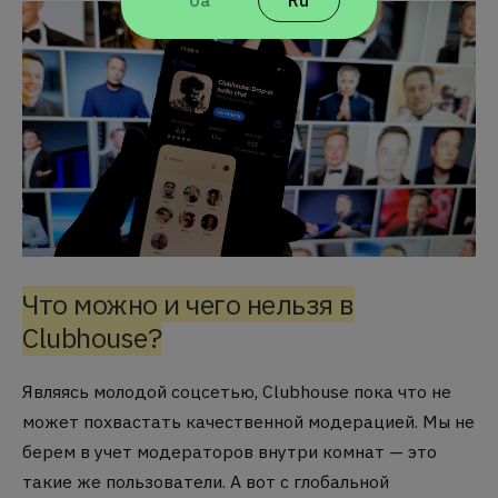
Ua
Ru
Что можно и чего нельзя в
Clubhouse?
Являясь молодой соцсетью, Clubhouse пока что не
может похвастать качественной модерацией. Мы не
берем в учет модераторов внутри комнат — это
такие же пользователи. А вот с глобальной