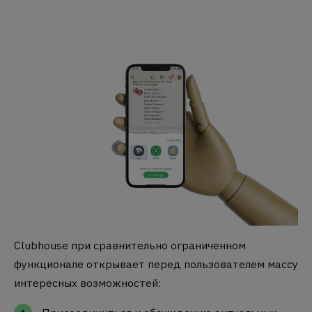
Clubhouse при сравнительно ограниченном
функционале открывает перед пользователем массу
интересных возможностей: