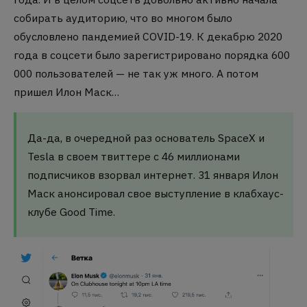
собирать аудиторию, что во многом было
обусловлено пандемией COVID-19. К декабрю 2020
года в соцсети было зарегистрировано порядка 600
000 пользователей — не так уж много. А потом
пришел Илон Маск…
Да-да, в очередной раз основатель SpaceX и
Tesla в своем твиттере с 46 миллионами
подписчиков взорвал интернет. 31 января Илон
Маск анонсировал свое выступление в клабхаус-
клубе Good Time.