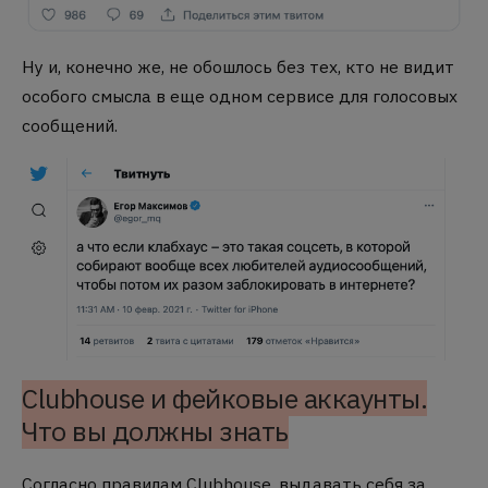
Ну и, конечно же, не обошлось без тех, кто не видит
особого смысла в еще одном сервисе для голосовых
сообщений.
Clubhouse и фейковые аккаунты.
Что вы должны знать
Согласно правилам Clubhouse, выдавать себя за