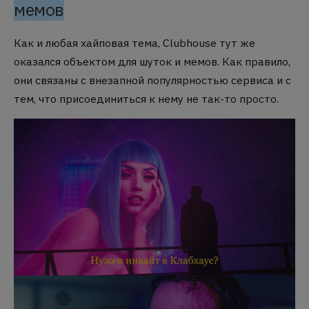
мемов
Как и любая хайповая тема, Clubhouse тут же
оказался объектом для шуток и мемов. Как правило,
они связаны с внезапной популярностью сервиса и с
тем, что присоединиться к нему не так-то просто.