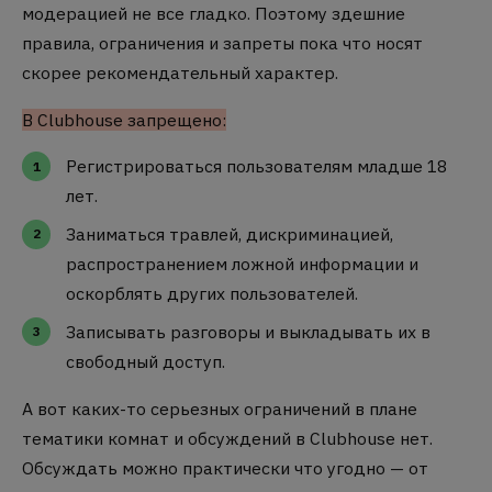
модерацией не все гладко. Поэтому здешние
правила, ограничения и запреты пока что носят
скорее рекомендательный характер.
В Clubhouse запрещено:
Регистрироваться пользователям младше 18
лет.
Заниматься травлей, дискриминацией,
распространением ложной информации и
оскорблять других пользователей.
Записывать разговоры и выкладывать их в
свободный доступ.
А вот каких-то серьезных ограничений в плане
тематики комнат и обсуждений в Clubhouse нет.
Обсуждать можно практически что угодно — от