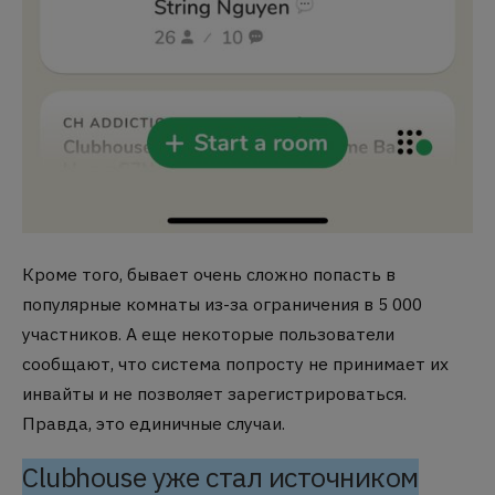
Кроме того, бывает очень сложно попасть в
популярные комнаты из-за ограничения в 5 000
участников. А еще некоторые пользователи
сообщают, что система попросту не принимает их
инвайты и не позволяет зарегистрироваться.
Правда, это единичные случаи.
Clubhouse уже стал источником