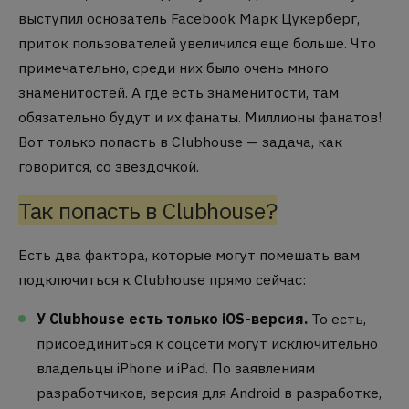
выступил основатель Facebook Марк Цукерберг,
приток пользователей увеличился еще больше. Что
примечательно, среди них было очень много
знаменитостей. А где есть знаменитости, там
обязательно будут и их фанаты. Миллионы фанатов!
Вот только попасть в Clubhouse — задача, как
говорится, со звездочкой.
Так попасть в Clubhouse?
Есть два фактора, которые могут помешать вам
подключиться к Clubhouse прямо сейчас:
У Clubhouse есть только iOS-версия.
То есть,
присоединиться к соцсети могут исключительно
владельцы iPhone и iPad. По заявлениям
разработчиков, версия для Android в разработке,