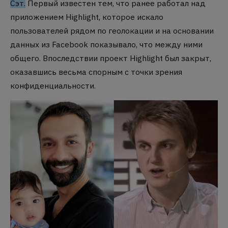
Сэт.
Первый известен тем, что ранее работал над
приложением Highlight, которое искало
пользователей рядом по геолокации и на основании
данных из Facebook показывало, что между ними
общего. Впоследствии проект Highlight был закрыт,
оказавшись весьма спорным с точки зрения
конфиденциальности.