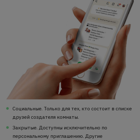
Социальные. Только для тех, кто состоит в списке
друзей создателя комнаты.
Закрытые. Доступны исключительно по
персональному приглашению. Другие