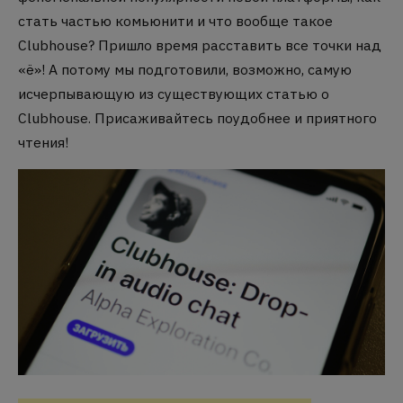
стать частью комьюнити и что вообще такое
Clubhouse? Пришло время расставить все точки над
«ё»! А потому мы подготовили, возможно, самую
исчерпывающую из существующих статью о
Clubhouse. Присаживайтесь поудобнее и приятного
чтения!