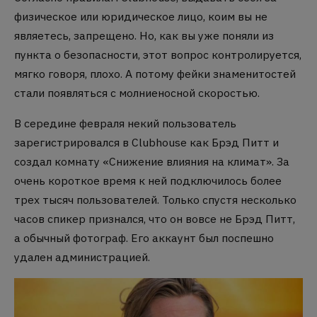
физическое или юридическое лицо, коим вы не
являетесь, запрещено. Но, как вы уже поняли из
пункта о безопасности, этот вопрос контролируется,
мягко говоря, плохо. А потому фейки знаменитостей
стали появляться с молниеносной скоростью.
В середине февраля некий пользователь
зарегистрировался в Clubhouse как Брэд Питт и
создал комнату «Снижение влияния на климат». За
очень короткое время к ней подключилось более
трех тысяч пользователей. Только спустя несколько
часов спикер признался, что он вовсе не Брэд Питт,
а обычный фотограф. Его аккаунт был поспешно
удален администрацией.