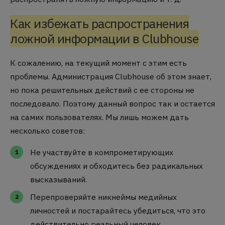
Как избежать распространения
ложной информации в Clubhouse
К сожалению, на текущий момент с этим есть
проблемы. Администрация Clubhouse об этом знает,
но пока решительных действий с ее стороны не
последовало. Поэтому данный вопрос так и остается
на самих пользователях. Мы лишь можем дать
несколько советов:
Не участвуйте в компрометирующих
обсуждениях и обходитесь без радикальных
высказываний.
Перепроверяйте никнеймы медийных
личностей и постарайтесь убедиться, что это
действительно реальный человек.