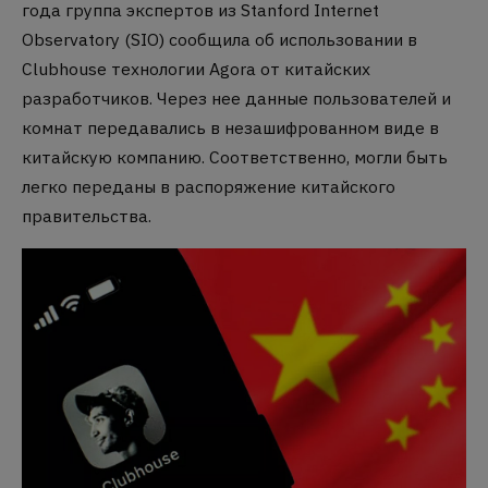
года группа экспертов из Stanford Internet
Observatory (SIO) сообщила об использовании в
Clubhouse технологии Agora от китайских
разработчиков. Через нее данные пользователей и
комнат передавались в незашифрованном виде в
китайскую компанию. Соответственно, могли быть
легко переданы в распоряжение китайского
правительства.