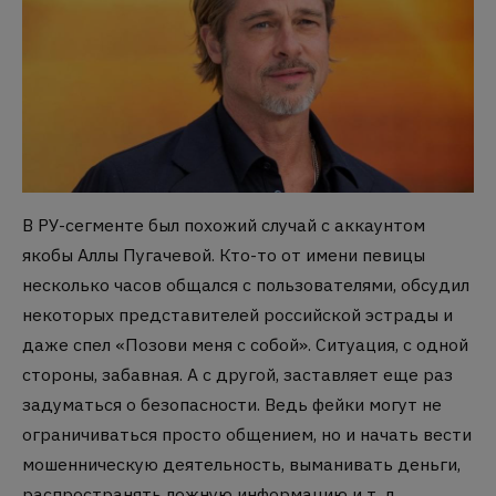
В РУ-сегменте был похожий случай с аккаунтом
якобы Аллы Пугачевой. Кто-то от имени певицы
несколько часов общался с пользователями, обсудил
некоторых представителей российской эстрады и
даже спел «Позови меня с собой». Ситуация, с одной
стороны, забавная. А с другой, заставляет еще раз
задуматься о безопасности. Ведь фейки могут не
ограничиваться просто общением, но и начать вести
мошенническую деятельность, выманивать деньги,
распространять ложную информацию и т. д.