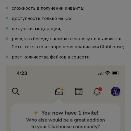
сложность в получении инвайта;
доступность только на iOS;
не лучшая модерация;
риск, что беседу в комнате запишут и выложат в
Сеть, хотя это и запрещено правилами Clubhouse;
рост количества фейков в соцсети.