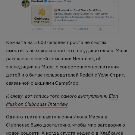
Комната на 5 000 человек просто не смогла
вместить всех желающих, что не удивительно. Маск
рассказал о своей компании Neuralink, об
экспедиции на Марс, о современном воспитании
детей и о битве пользователей Reddit с Уолл-Стрит,
связанной с акциями GameStop.
К слову, вот запись того самого выступления:
Elon
Musk on Clubhouse Interview
Одного твита и выступления Илона Маска в
Clubhouse было достаточно, чтобы мир заговорил о
новой соцсети. А когда спустя неделю в Клабхаусе