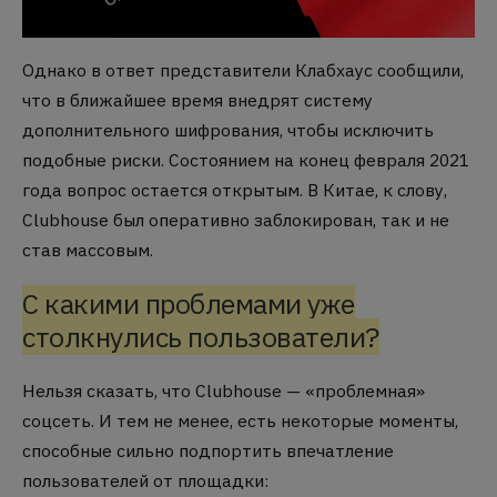
Однако в ответ представители Клабхаус сообщили,
что в ближайшее время внедрят систему
дополнительного шифрования, чтобы исключить
подобные риски. Состоянием на конец февраля 2021
года вопрос остается открытым. В Китае, к слову,
Clubhouse был оперативно заблокирован, так и не
став массовым.
С какими проблемами уже
столкнулись пользователи?
Нельзя сказать, что Clubhouse — «проблемная»
соцсеть. И тем не менее, есть некоторые моменты,
способные сильно подпортить впечатление
пользователей от площадки: