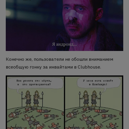
Конечно же, пользователи не обошли вниманием
всеобщую гонку за инвайтами в Clubhouse.