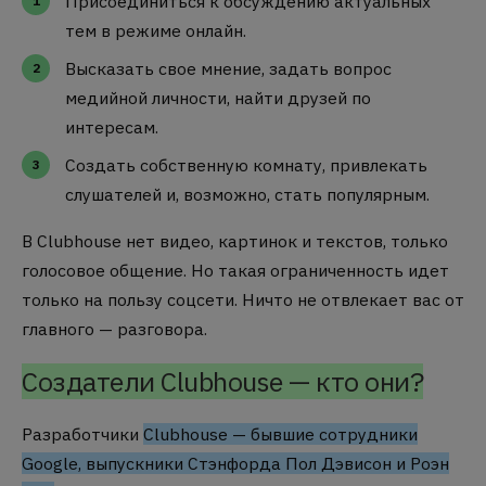
Присоединиться к обсуждению актуальных
тем в режиме онлайн.
Высказать свое мнение, задать вопрос
медийной личности, найти друзей по
интересам.
Создать собственную комнату, привлекать
слушателей и, возможно, стать популярным.
В Clubhouse нет видео, картинок и текстов, только
голосовое общение. Но такая ограниченность идет
только на пользу соцсети. Ничто не отвлекает вас от
главного — разговора.
Создатели Clubhouse — кто они?
Разработчики
Clubhouse — бывшие сотрудники
Google, выпускники Стэнфорда Пол Дэвисон и Роэн