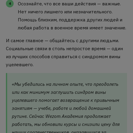
Осознайте, что все ваши действия — важные.
Нет ничего лишнего или незначительного.
Помощь близким, поддержка других людей и
любая работа в военное время имеет значение.
И самое главное — общайтесь с другими людьми.
Социальные связи в столь непростое время — один
из лучших способов справиться с синдромом вины
уцелевшего.
«Мы убедились на личном опыте, что преодолеть
или как минимум заглушить синдром вины
уцелевшего помогает возвращение к привычным
занятиям — учебе, работе и любой домашней
рутине. Сейчас Wezom Академия продолжает
работать, мы обновили курсы и снизили цену для
наших соотечественников, оказавшихся за