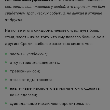
состояние, возникающее у людей, кто пережил или был
свидетелем трагических событий, но выжил в отличие
от других.
На почве этого синдрома человек чувствует боль,
стыд, злость из-за того, что ему повезло больше, чем
другим. Среди наиболее заметных симптомов:
апатия и упадок сил;
отсутствие желания жить;
тревожный сон;
отказ от еды, тошнота;
навязчивые мысли, что вы могли что-то сделать,
но не сделали;
суицидальные мысли, членовредительство.