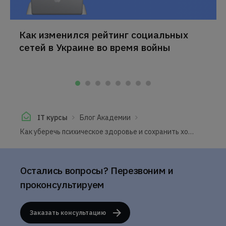
Как изменился рейтинг социальных
сетей в Украине во время войны
IT курсы
Блог Академии
Как уберечь психическое здоровье и сохранить холодный ум во время войны?
Остались вопросы? Перезвоним и
проконсультируем
Заказать консультацию