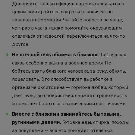
Доверяйте только официальным источникам и в
целом постарайтесь сократить количество
каналов информации. Читайте новости не чаще,
чем раз в час, а также помогайте окружающим
отвлечься от новостей, переключиться на что-то
другое.
Не стесняйтесь обнимать близких.
Тактильная
связь особенно важна в военное время. Не
бойтесь взять близкого человека за руку, обнять,
поцеловать. Это способствует выработке в
организме окситоцина — гормона любви, который
дает чувство спокойствия, снижает тревожность
и помогает бороться с паническими состояниями.
Вместе с близкими занимайтесь бытовыми,
рутинными делами.
Готовка еды, стирка, походы
за покупками — все это помогает отвлечься,