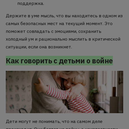
поддержка.
Держите в уме мысль, что вы находитесь в одном из
самых безопасных мест на текущий момент. Это
поможет совладать с эмоциями, сохранить
холодный ум и рационально мыслить в критической
ситуации, если она возникнет.
Как говорить с детьми о войне
Дети могут не понимать, что на самом деле