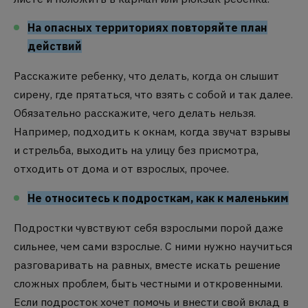
На опасных территориях повторяйте план
действий
Расскажите ребенку, что делать, когда он слышит
сирену, где прятаться, что взять с собой и так далее.
Обязательно расскажите, чего делать нельзя.
Например, подходить к окнам, когда звучат взрывы
и стрельба, выходить на улицу без присмотра,
отходить от дома и от взрослых, прочее.
Не относитесь к подросткам, как к маленьким
Подростки чувствуют себя взрослыми порой даже
сильнее, чем сами взрослые. С ними нужно научиться
разговаривать на равных, вместе искать решение
сложных проблем, быть честными и откровенными.
Если подросток хочет помочь и внести свой вклад в