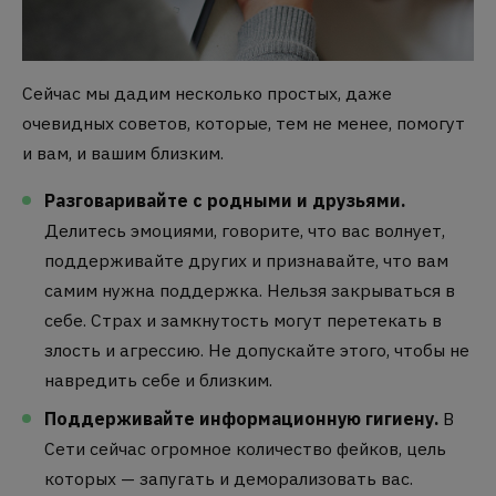
Сейчас мы дадим несколько простых, даже
очевидных советов, которые, тем не менее, помогут
и вам, и вашим близким.
Разговаривайте с родными и друзьями.
Делитесь эмоциями, говорите, что вас волнует,
поддерживайте других и признавайте, что вам
самим нужна поддержка. Нельзя закрываться в
себе. Страх и замкнутость могут перетекать в
злость и агрессию. Не допускайте этого, чтобы не
навредить себе и близким.
Поддерживайте информационную гигиену.
В
Сети сейчас огромное количество фейков, цель
которых — запугать и деморализовать вас.