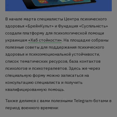
В начале марта специалисты Центра психического
здоровья «БрейнКульт» и Фундация «Суспільність»
создали платформу для психологической помощи
украинцам
«Хаб стойкости»
. На площадке собраны
полезные советы для поддержания психического
здоровья и психоэмоциональной устойчивости,
список тематических ресурсов, база контактов
психологов и психотерапевтов. Здесь же через
специальную форму можно записаться на
консультацию специалиста и получить
квалифицированную помощь.
Также делимся с вами полезными Telegram-ботами в
период военного времени: