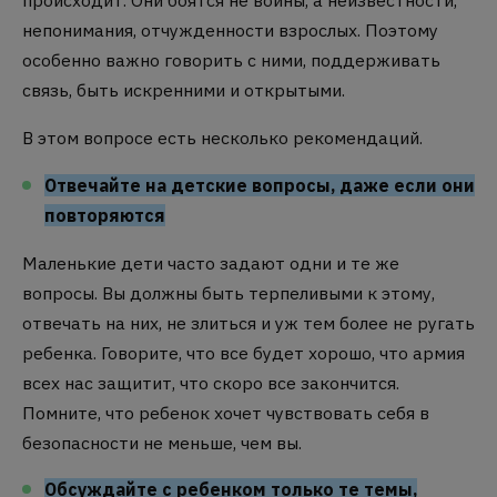
происходит. Они боятся не войны, а неизвестности,
непонимания, отчужденности взрослых. Поэтому
особенно важно говорить с ними, поддерживать
связь, быть искренними и открытыми.
В этом вопросе есть несколько рекомендаций.
Отвечайте на детские вопросы, даже если они
повторяются
Маленькие дети часто задают одни и те же
вопросы. Вы должны быть терпеливыми к этому,
отвечать на них, не злиться и уж тем более не ругать
ребенка. Говорите, что все будет хорошо, что армия
всех нас защитит, что скоро все закончится.
Помните, что ребенок хочет чувствовать себя в
безопасности не меньше, чем вы.
Обсуждайте с ребенком только те темы,