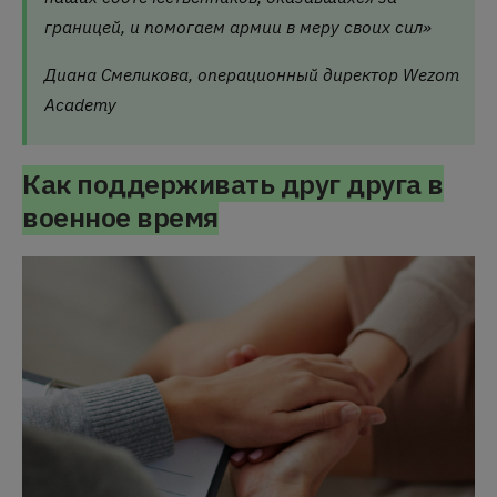
границей, и помогаем армии в меру своих сил»
Диана Смеликова, операционный директор Wezom
Academy
Как поддерживать друг друга в
военное время