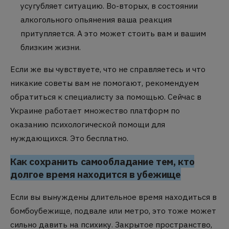
усугубляет ситуацию. Во-вторых, в состоянии
алкогольного опьянения ваша реакция
притупляется. А это может стоить вам и вашим
близким жизни.
Если же вы чувствуете, что не справляетесь и что
никакие советы вам не помогают, рекомендуем
обратиться к специалисту за помощью. Сейчас в
Украине работает множество платформ по
оказанию психологической помощи для
нуждающихся. Это бесплатно.
Как сохранить самообладание тем, кто
долгое время находится в убежище
Если вы вынуждены длительное время находиться в
бомбоубежище, подвале или метро, это тоже может
сильно давить на психику. Закрытое пространство,