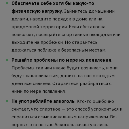
Обеспечьте себе хотя бы какую-то
физическую нагрузку
. Займитесь домашними
делами, наведите порядок в доме или на
придомовой территории. Если обстановка
позволяет, посещайте спортивные площадки или
выходите на пробежки. Но старайтесь
держаться поближе к безопасным местам.
Решайте проблемы по мере их появления
.
Проблемы так или иначе будут возникать, и они
будут накапливаться, давить на вас с каждым
днем все сильнее. Старайтесь разбираться с
ними по мере появления.
Не употребляйте алкоголь
. Кто-то ошибочно
считает, что спиртное — это способ успокоиться и
справиться с эмоциональным напряжением. Во-
первых, это не так. Алкоголь зачастую лишь