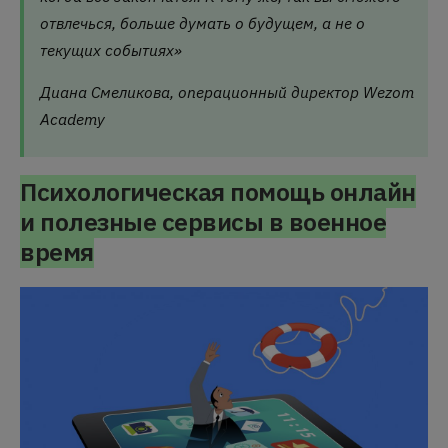
отвлечься, больше думать о будущем, а не о
текущих событиях»
Диана Смеликова, операционный директор Wezom
Academy
Психологическая помощь онлайн
и полезные сервисы в военное
время