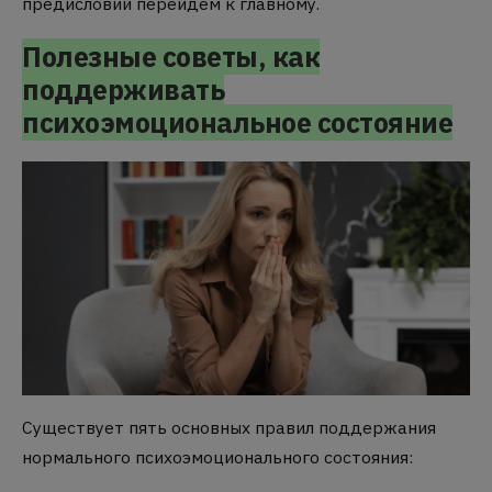
предисловий перейдем к главному.
Полезные советы, как
поддерживать
психоэмоциональное состояние
Существует пять основных правил поддержания
нормального психоэмоционального состояния: