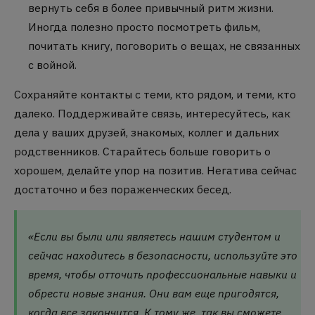
вернуть себя в более привычный ритм жизни.
Иногда полезно просто посмотреть фильм,
почитать книгу, поговорить о вещах, не связанных
с войной.
Сохраняйте контакты с теми, кто рядом, и теми, кто
далеко. Поддерживайте связь, интересуйтесь, как
дела у ваших друзей, знакомых, коллег и дальних
родственников. Старайтесь больше говорить о
хорошем, делайте упор на позитив. Негатива сейчас
достаточно и без пораженческих бесед.
«Если вы были или являетесь нашим студентом и
сейчас находитесь в безопасности, используйте это
время, чтобы отточить профессиональные навыки и
обрести новые знания. Они вам еще пригодятся,
когда все закончится. К тому же, так вы сможете