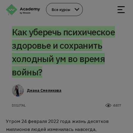
Все курсы
Как уберечь психическое
здоровье и сохранить
холодный ум во время
войны?
Диана Смеликова
DIGITAL
4407
Утром 24 февраля 2022 года жизнь десятков
миллионов людей изменилась навсегда,