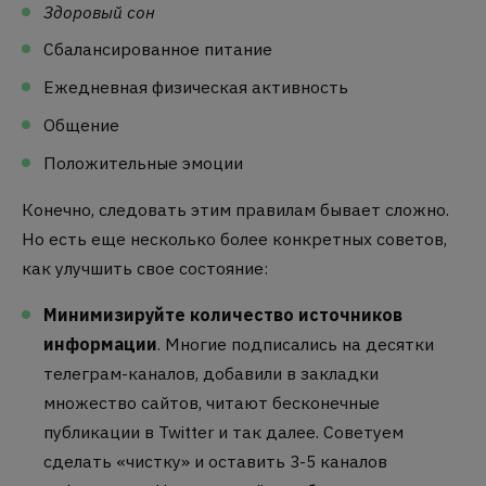
Здоровый сон
Сбалансированное питание
Ежедневная физическая активность
Общение
Положительные эмоции
Конечно, следовать этим правилам бывает сложно.
Но есть еще несколько более конкретных советов,
как улучшить свое состояние:
Минимизируйте количество источников
информации
. Многие подписались на десятки
телеграм-каналов, добавили в закладки
множество сайтов, читают бесконечные
публикации в Twitter и так далее. Советуем
сделать «чистку» и оставить 3-5 каналов