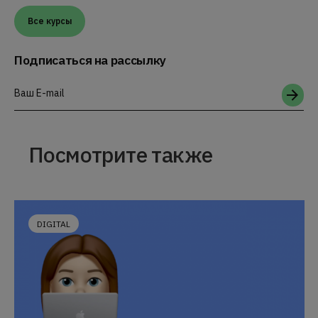
Все курсы
Подписаться на рассылку
Ваш E-mail
Посмотрите также
DIGITAL