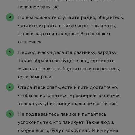
полезное занятие.
По возможности слушайте радио, общайтесь,
читайте, играйте в тихие игры — шахматы,
шашки, карты и так далее. Это поможет
отвлечься.
Периодически делайте разминку, зарядку.
Таким образом вы будете поддерживать
мышцы в тонусе, взбодритесь и согреетесь,
если замерзли.
Старайтесь спать, есть и пить достаточно,
чтобы не истощаться. Чрезмерная экономия
только усугубит эмоциональное состояние.
Не поддавайтесь панике и пытайтесь
успокоить тех, кто паникует. Такие люди,
скорее всего, будут вокруг вас. И им нужна