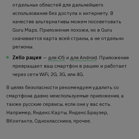
отдельных областей для дальнейшего
использования без доступа к интернету. В
качестве альтернативы можем посоветовать
Guru Maps. Приложения похожи, но в Guru
скачивается карта всей страны, а не отдельно
регионы.
Zello рация
—
для iOS
и
для Android
. Приложение
превращает ваш смартфон в рацию и работает
через сети WiFi, 2G, 3G, или 4G.
В целях безопасности рекомендуем удалить со
смартфона давно неиспользуемые приложения, а
также русские сервисы, если они у вас есть.
Например, Яндекс.Карты, Яндекс.Браузер,
ВКонтакте, Одноклассники, прочее.