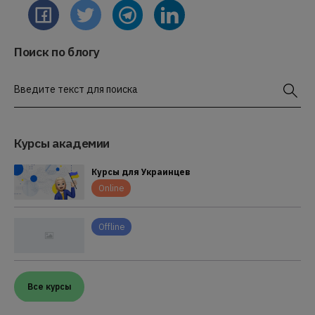
Поиск по блогу
Введите текст для поиска
Курсы академии
Курсы для Украинцев
Online
Offline
Все курсы