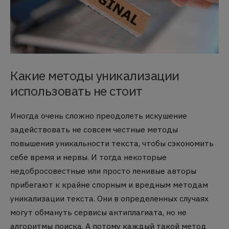
Какие методы уникализации
использовать не стоит
Иногда очень сложно преодолеть искушение
задействовать не совсем честные методы
повышения уникальности текста, чтобы сэкономить
себе время и нервы. И тогда некоторые
недобросовестные или просто ленивые авторы
прибегают к крайне спорным и вредным методам
уникализации текста. Они в определенных случаях
могут обмануть сервисы антиплагиата, но не
алгоритмы поиска. А потому каждый такой метод