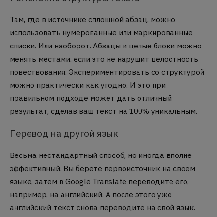
Там, где в источнике сплошной абзац, можно
использовать нумерованные или маркированные
списки. Или наоборот. Абзацы и целые блоки можно
менять местами, если это не нарушит целостность
повествования. Экспериментировать со структурой
можно практически как угодно. И это при
правильном подходе может дать отличный
результат, сделав ваш текст на 100% уникальным.
Перевод на другой язык
Весьма нестандартный способ, но иногда вполне
эффективный. Вы берете первоисточник на своем
языке, затем в Google Translate переводите его,
например, на английский. А после этого уже
английский текст снова переводите на свой язык.