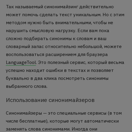
Так называемый синонимайзинг действительно
может помочь сделать текст уникальным. Но с этим
методом нужно быть внимательными, чтобы не
нарушить смысловую нагрузку. Если вам пока
сложно подбирать синонимы к словам и ваш
словарный запас относительно небольшой, можете
воспользоваться расширением для браузера
LanguageTool
. Это полезный сервис, который весьма
успешно находит ошибки в текстах и позволяет
буквально в два клика посмотреть синонимы
выбранного слова.
Использование синонимайзеров
Синонимайзеры — это специальные сервисы (в том
числе бесплатные), которые могут автоматически
заменять слова синонимами. Иногда они