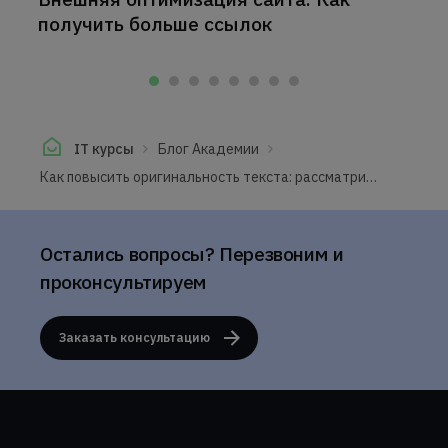
получить больше ссылок
IT курсы
Блог Академии
Как повысить оригинальность текста: рассматриваем разные способы
Остались вопросы? Перезвоним и
проконсультируем
Заказать консультацию