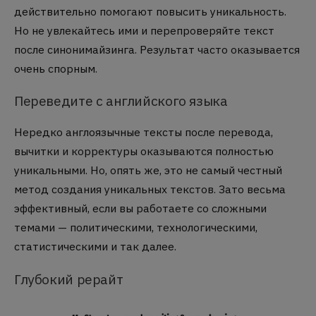
действительно помогают повысить уникальность.
Но не увлекайтесь ими и перепроверяйте текст
после синонимайзинга. Результат часто оказывается
очень спорным.
Переведите с английского языка
Нередко англоязычные тексты после перевода,
вычитки и корректуры оказываются полностью
уникальными. Но, опять же, это не самый честный
метод создания уникальных текстов. Зато весьма
эффективный, если вы работаете со сложными
темами — политическими, технологическими,
статистическими и так далее.
Глубокий рерайт