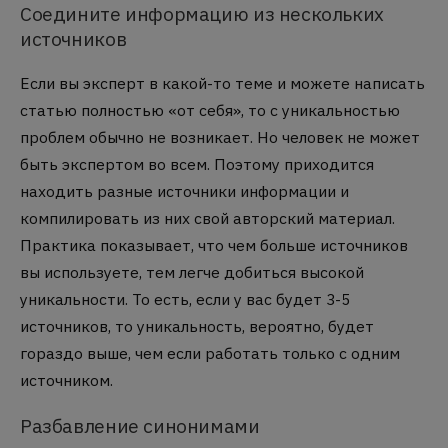
Соедините информацию из нескольких
источников
Если вы эксперт в какой-то теме и можете написать
статью полностью «от себя», то с уникальностью
проблем обычно не возникает. Но человек не может
быть экспертом во всем. Поэтому приходится
находить разные источники информации и
компилировать из них свой авторский материал.
Практика показывает, что чем больше источников
вы используете, тем легче добиться высокой
уникальности. То есть, если у вас будет 3-5
источников, то уникальность, вероятно, будет
гораздо выше, чем если работать только с одним
источником.
Разбавление синонимами