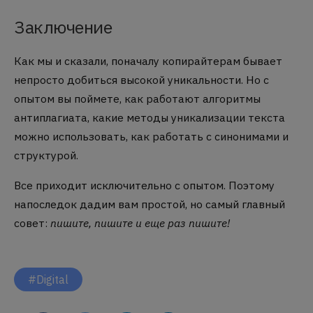
Заключение
Как мы и сказали, поначалу копирайтерам бывает
непросто добиться высокой уникальности. Но с
опытом вы поймете, как работают алгоритмы
антиплагиата, какие методы уникализации текста
можно использовать, как работать с синонимами и
структурой.
Все приходит исключительно с опытом. Поэтому
напоследок дадим вам простой, но самый главный
совет:
пишите, пишите и еще раз пишите!
#Digital