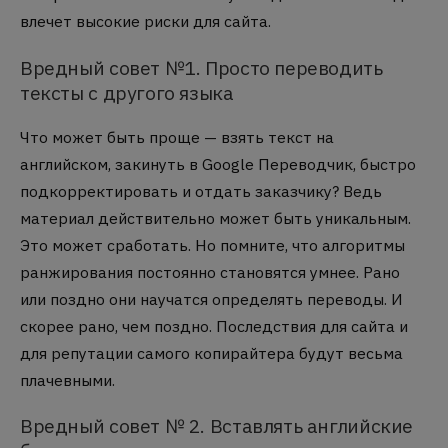
влечет высокие риски для сайта.
Вредный совет №1. Просто переводить
тексты с другого языка
Что может быть проще — взять текст на
английском, закинуть в Google Переводчик, быстро
подкорректировать и отдать заказчику? Ведь
материал действительно может быть уникальным.
Это может сработать. Но помните, что алгоритмы
ранжирования постоянно становятся умнее. Рано
или поздно они научатся определять переводы. И
скорее рано, чем поздно. Последствия для сайта и
для репутации самого копирайтера будут весьма
плачевными.
Вредный совет № 2. Вставлять английские