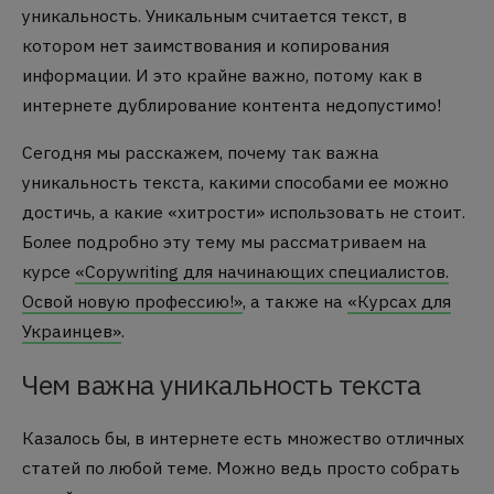
уникальность. Уникальным считается текст, в
котором нет заимствования и копирования
информации. И это крайне важно, потому как в
интернете дублирование контента недопустимо!
Сегодня мы расскажем, почему так важна
уникальность текста, какими способами ее можно
достичь, а какие «хитрости» использовать не стоит.
Более подробно эту тему мы рассматриваем на
курсе
«Copywriting для начинающих специалистов.
Освой новую профессию!»
, а также на
«Курсах для
Украинцев»
.
Чем важна уникальность текста
Казалось бы, в интернете есть множество отличных
статей по любой теме. Можно ведь просто собрать