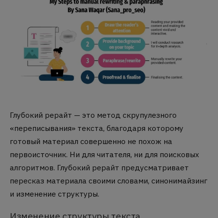
Глубокий рерайт — это метод скрупулезного
«переписывания» текста, благодаря которому
готовый материал совершенно не похож на
первоисточник. Ни для читателя, ни для поисковых
алгоритмов. Глубокий рерайт предусматривает
пересказ материала своими словами, синонимайзинг
и изменение структуры.
Изменение структуры текста