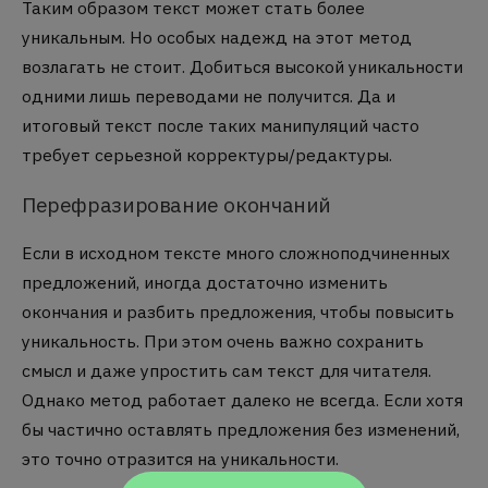
Таким образом текст может стать более
уникальным. Но особых надежд на этот метод
возлагать не стоит. Добиться высокой уникальности
одними лишь переводами не получится. Да и
итоговый текст после таких манипуляций часто
требует серьезной корректуры/редактуры.
Перефразирование окончаний
Если в исходном тексте много сложноподчиненных
предложений, иногда достаточно изменить
окончания и разбить предложения, чтобы повысить
уникальность. При этом очень важно сохранить
смысл и даже упростить сам текст для читателя.
Однако метод работает далеко не всегда. Если хотя
бы частично оставлять предложения без изменений,
это точно отразится на уникальности.