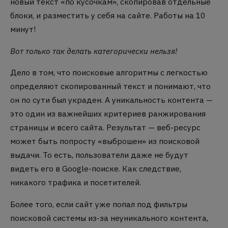
новый текст «по кусочкам», скопировав отдельные
блоки, и разместить у себя на сайте. Работы на 10
минут!
Вот только так делать категорически нельзя!
Дело в том, что поисковые алгоритмы с легкостью
определяют скопированный текст и понимают, что
он по сути был украден. А уникальность контента —
это один из важнейших критериев ранжирования
страницы и всего сайта. Результат — веб-ресурс
может быть попросту «выброшен» из поисковой
выдачи. То есть, пользователи даже не будут
видеть его в Google-поиске. Как следствие,
никакого трафика и посетителей.
Более того, если сайт уже попал под фильтры
поисковой системы из-за неуникального контента,