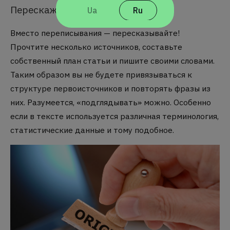
Перескажите текст
Ua
Ru
Вместо переписывания — пересказывайте!
Прочтите несколько источников, составьте
собственный план статьи и пишите своими словами.
Таким образом вы не будете привязываться к
структуре первоисточников и повторять фразы из
них. Разумеется, «подглядывать» можно. Особенно
если в тексте используется различная терминология,
статистические данные и тому подобное.