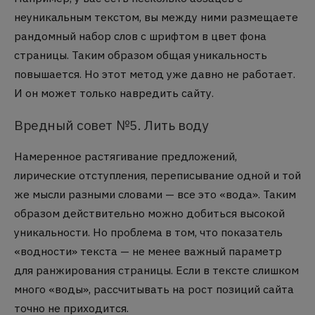
неуникальным текстом, вы между ними размещаете
рандомный набор слов с шрифтом в цвет фона
страницы. Таким образом общая уникальность
повышается. Но этот метод уже давно не работает.
И он может только навредить сайту.
Вредный совет №5. Лить воду
Намеренное растягивание предложений,
лирические отступления, переписывание одной и той
же мысли разными словами — все это «вода». Таким
образом действительно можно добиться высокой
уникальности. Но проблема в том, что показатель
«водности» текста — не менее важный параметр
для ранжирования страницы. Если в тексте слишком
много «воды», рассчитывать на рост позиций сайта
точно не приходится.