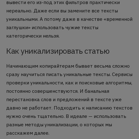
вывести его из-под этих фильтров практически
нереально. Даже если вы замените все тексты
уникальными. А потому даже в качестве «временной
заглушки» использовать чужие тексты
категорически нельзя.
Как уникализировать статью
Начинающим копирайтерам бывает весьма сложно
сразу научиться писать уникальные тексты. Сервисы
проверки уникальности, как и поисковые алгоритмы,
постоянно совершенствуются. И банальная
перестановка слов и предложений в тексте уже
давно не работает. Подходить к написанию текстов
нужно очень тщательно. В идеале — использовать
разные методы уникализации, о которых мы
расскажем далее.