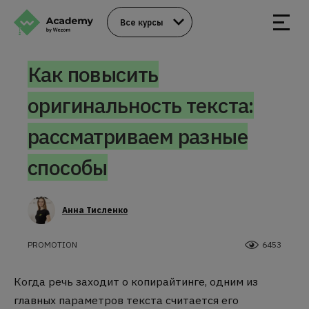
Все курсы
Как повысить
оригинальность текста:
рассматриваем разные
способы
Анна Тисленко
PROMOTION
6453
Когда речь заходит о копирайтинге, одним из
главных параметров текста считается его