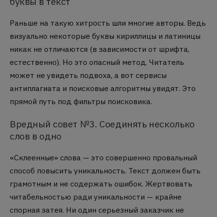
буквы в текст
Раньше на такую хитрость шли многие авторы. Ведь
визуально некоторые буквы кириллицы и латиницы
никак не отличаются (в зависимости от шрифта,
естественно). Но это опасный метод. Читатель
может не увидеть подвоха, а вот сервисы
антиплагиата и поисковые алгоритмы увидят. Это
прямой путь под фильтры поисковика.
Вредный совет №3. Соединять несколько
слов в одно
«Склеенные» слова — это совершенно провальный
способ повысить уникальность. Текст должен быть
грамотным и не содержать ошибок. Жертвовать
читабельностью ради уникальности — крайне
спорная затея. Ни один серьезный заказчик не