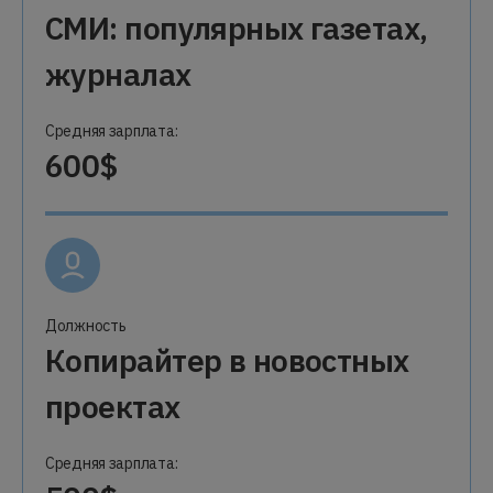
СМИ: популярных газетах,
журналах
Средняя зарплата:
600$
Должность
Копирайтер в новостных
проектах
Средняя зарплата: