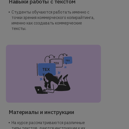
Навыки работы с текстом
Студенты обучаются работать именно с
точки зрения коммерческого копирайтинга,
именно как создавать коммерческие
тексты.
Материалы и инструкции
На курсе рассматриваются различные
типы текстов, даются инструкции к их