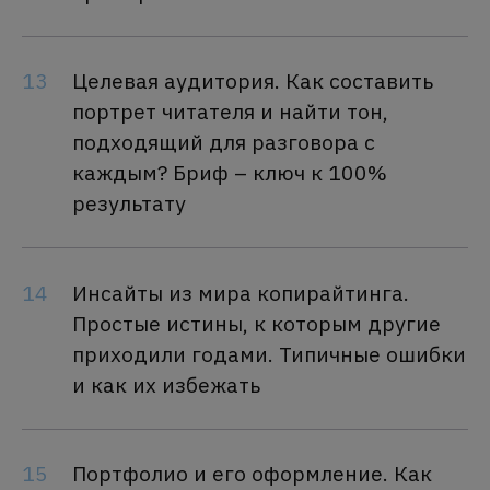
13
Целевая аудитория. Как составить
портрет читателя и найти тон,
подходящий для разговора с
каждым? Бриф – ключ к 100%
результату
14
Инсайты из мира копирайтинга.
Простые истины, к которым другие
приходили годами. Типичные ошибки
и как их избежать
15
Портфолио и его оформление. Как