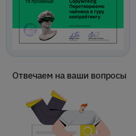
Отвечаем на ваши вопросы