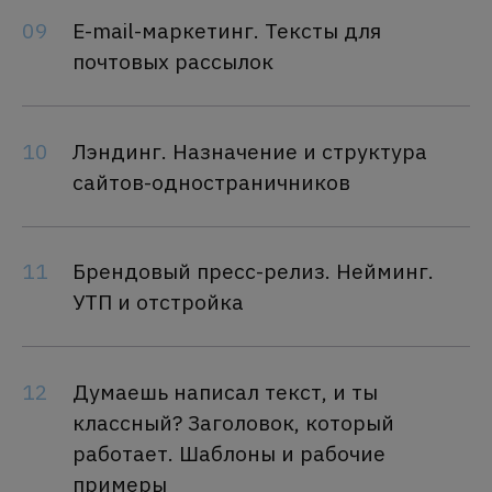
09
E-mail-маркетинг. Тексты для
почтовых рассылок
10
Лэндинг. Назначение и структура
сайтов-одностраничников
11
Брендовый пресс-релиз. Нейминг.
УТП и отстройка
12
Думаешь написал текст, и ты
классный? Заголовок, который
работает. Шаблоны и рабочие
примеры