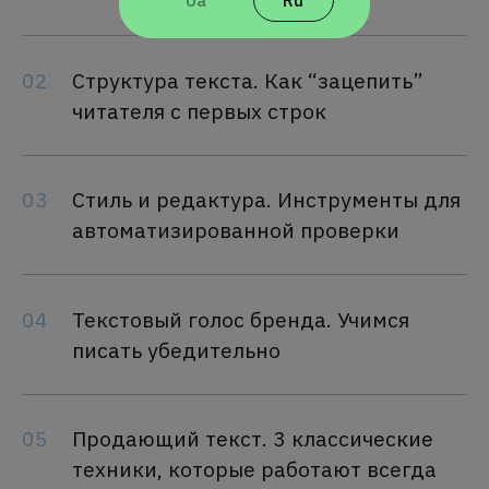
Ua
Ru
02
Структура текста. Как “зацепить”
читателя с первых строк
03
Стиль и редактура. Инструменты для
автоматизированной проверки
04
Текстовый голос бренда. Учимся
писать убедительно
05
Продающий текст. 3 классические
техники, которые работают всегда