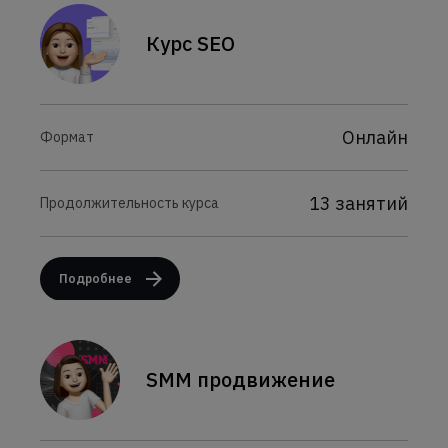
Курс SEO
Онлайн
Формат
13 занятий
Продолжительность курса
Подробнее
SMM продвижение