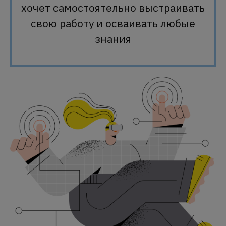
хочет самостоятельно выстраивать
свою работу и осваивать любые
знания