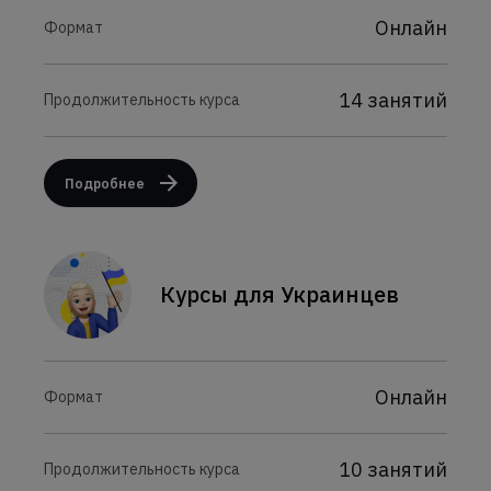
Онлайн
Формат
14 занятий
Продолжительность курса
Подробнее
Курсы для Украинцев
Онлайн
Формат
10 занятий
Продолжительность курса