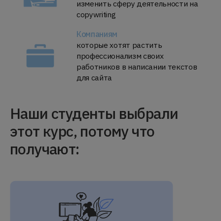
изменить сферу деятельности на
copywriting
Компаниям
которые хотят растить
профессионализм своих
работников в написании текстов
для сайта
Наши студенты выбрали
этот курс, потому что
получают: