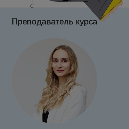
Преподаватель курса