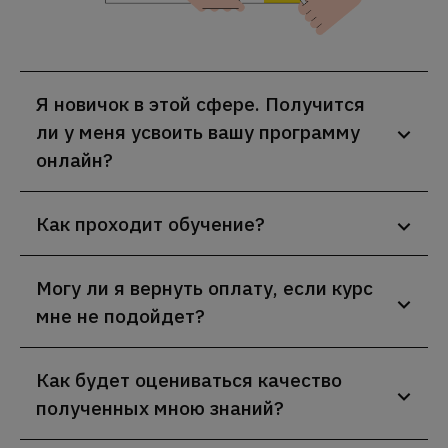
Я новичок в этой сфере. Получится
ли у меня усвоить вашу программу
онлайн?
Как проходит обучение?
Могу ли я вернуть оплату, если курс
мне не подойдет?
Как будет оцениваться качество
полученных мною знаний?