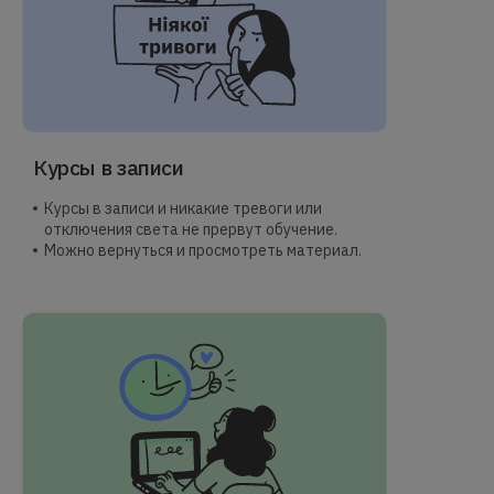
Курсы в записи
Курсы в записи и никакие тревоги или
отключения света не прервут обучение.
Можно вернуться и просмотреть материал.