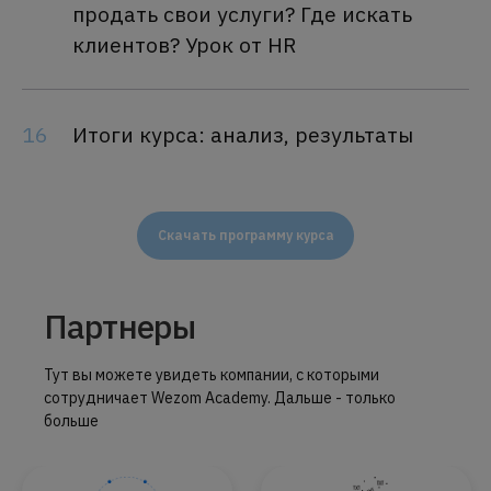
продать свои услуги? Где искать
клиентов? Урок от HR
16
Итоги курса: анализ, результаты
Скачать программу курса
Партнеры
Тут вы можете увидеть компании, с которыми
сотрудничает Wezom Academy. Дальше - только
больше