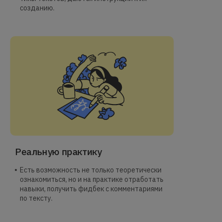
созданию.
Реальную практику
Есть возможность не только теоретически
ознакомиться, но и на практике отработать
навыки, получить фидбек с комментариями
по тексту.