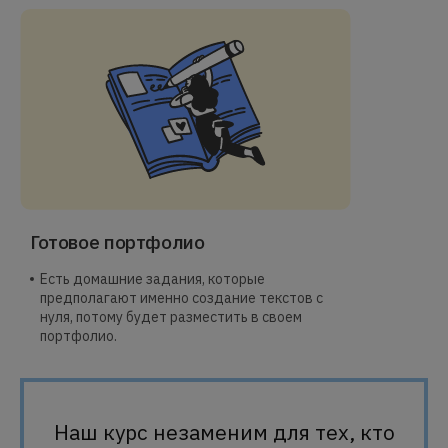
Готовое портфолио
Есть домашние задания, которые
предполагают именно создание текстов с
нуля, потому будет разместить в своем
портфолио.
Наш курс незаменим для тех, кто