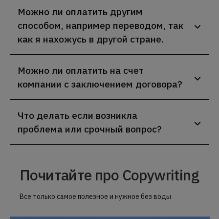
Можно ли оплатить другим
способом, например переводом, так
как я нахожусь в другой стране.
Можно ли оплатить на счет
компании с заключением договора?
Что делать если возникла
проблема или срочный вопрос?
Почитайте про Copywriting
Все только самое полезное и нужное без воды