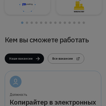
Кем вы сможете работать
Наши вакансии
Все вакансии
Должность
Копирайтер в электронных