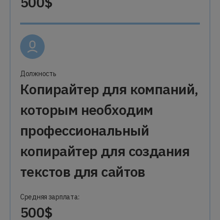
500$
Должность
Копирайтер для компаний,
которым необходим
профессиональный
копирайтер для создания
текстов для сайтов
Средняя зарплата:
500$