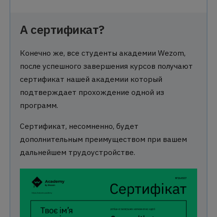
А сертификат?
Конечно же, все студенты академии Wezom,
после успешного завершения курсов получают
сертификат нашей академии который
подтверждает прохождение одной из
программ.
Сертификат, несомненно, будет
дополнительным преимуществом при вашем
дальнейшем трудоустройстве.