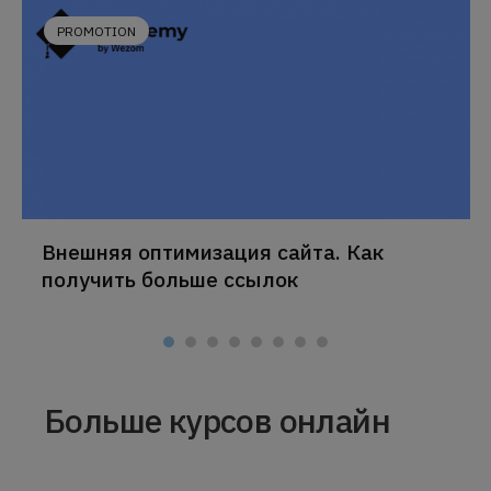
PROMOTION
Внешняя оптимизация сайта. Как
получить больше ссылок
Больше курсов онлайн