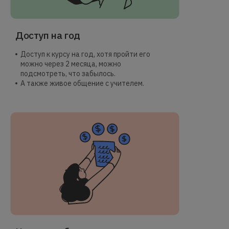
Доступ на год
Доступ к курсу на год, хотя пройти его
можно через 2 месяца, можно
подсмотреть, что забылось.
А также живое общение с учителем.