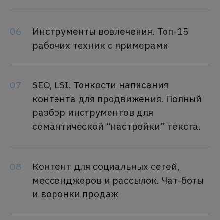
06
Инструменты вовлечения. Топ-15
рабочих техник с примерами
07
SEO, LSI. Тонкости написания
контента для продвижения. Полный
разбор инструментов для
семантической “настройки” текста.
08
Контент для социальных сетей,
мессенджеров и рассылок. Чат-боты
и воронки продаж