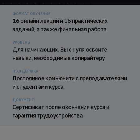
ФОРМАТ ОБУЧЕНИЯ
16 онлайн лекций и 16 практических
заданий, а также финальная работа
УРОВЕНЬ
Для начинающих. Вы с нуля освоите
навыки, необходимые копирайтеру
ПОДДЕРЖКА
Постоянное комьюнити с преподавателями
и студентами курса
ДОКУМЕНТ
Сертификат после окончания курса и
гарантия трудоустройства