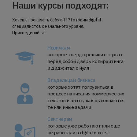
Наши курсы подходят:
Хочешь прокачать себя в IT? Готовим digital-
специалистов с начального уровня.
Присоединяйся!
Новичкам
которые твердо решили открыть
перед собой дверь копирайтинга
и диджитал с нуля
Владельцам бизнеса
которые хотят погрузиться в
процесс написания коммерческих
текстов и знать, как выполняются
те или иные задачи
Свитчерам
которые уже работают или еще
не работали в digital и хотят