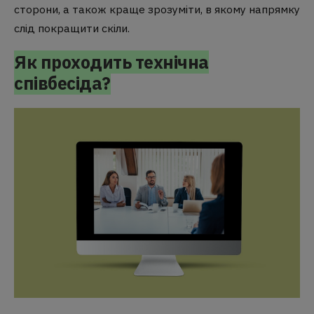
сторони, а також краще зрозуміти, в якому напрямку
слід покращити скіли.
Як проходить технічна
співбесіда?