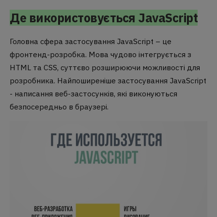
Де використовується JavaScript
Головна сфера застосування JavaScript – це
фронтенд-розробка. Мова чудово інтегрується з
HTML та CSS, суттєво розширюючи можливості для
розробника. Найпоширеніше застосування JavaScript
- написання веб-застосунків, які виконуються
безпосередньо в браузері.