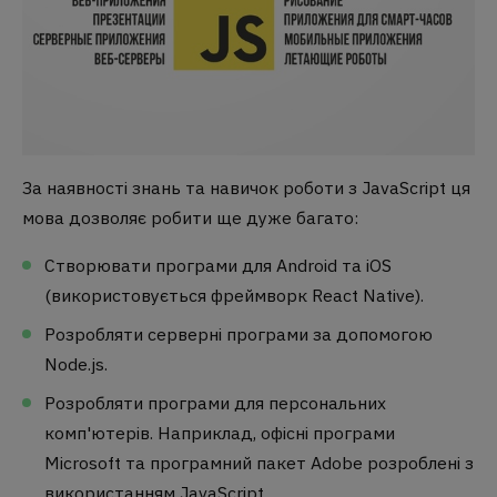
За наявності знань та навичок роботи з JavaScript ця
мова дозволяє робити ще дуже багато:
Створювати програми для Android та iOS
(використовується фреймворк React Native).
Розробляти серверні програми за допомогою
Node.js.
Розробляти програми для персональних
комп'ютерів. Наприклад, офісні програми
Microsoft та програмний пакет Adobe розроблені з
використанням JavaScript.