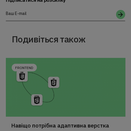
Ваш E-mail
Подивіться також
FRONTEND
Навіщо потрібна адаптивна верстка