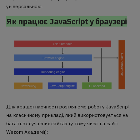
універсальною.
Як працює JavaScript у браузері
Для кращої наочності розглянемо роботу JavaScript
на класичному прикладі, який використовується на
багатьох сучасних сайтах (у тому числі на сайті
Wezom Академії):