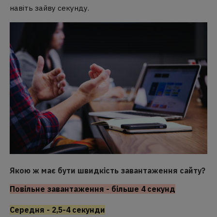
навіть зайву секунду.
Якою ж має бути швидкість завантаження сайту?
Повільне завантаження - більше 4 секунд
Середня - 2,5-4 секунди