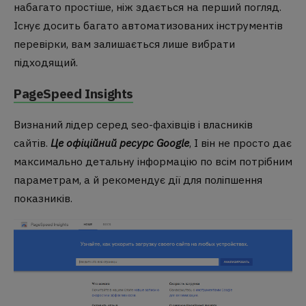
набагато простіше, ніж здається на перший погляд.
Існує досить багато автоматизованих інструментів
перевірки, вам залишається лише вибрати
підходящий.
PageSpeed Insights
Визнаний лідер серед seo-фахівців і власників
сайтів.
Це офіційний ресурс Google
, І він не просто дає
максимально детальну інформацію по всім потрібним
параметрам, а й рекомендує дії для поліпшення
показників.