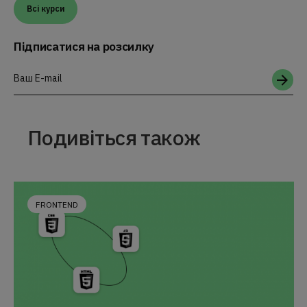
Всі курси
Підписатися на розсилку
Ваш E-mail
Подивіться також
FRONTEND