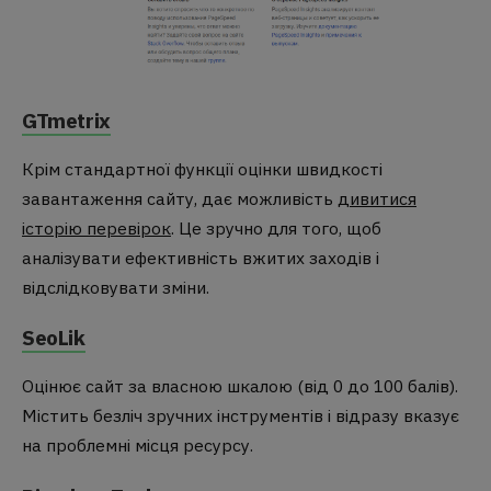
GTmetrix
Крім стандартної функції оцінки швидкості
завантаження сайту, дає можливість
дивитися
історію перевірок
. Це зручно для того, щоб
аналізувати ефективність вжитих заходів і
відслідковувати зміни.
SeoLik
Оцінює сайт за власною шкалою (від 0 до 100 балів).
Містить безліч зручних інструментів і відразу вказує
на проблемні місця ресурсу.