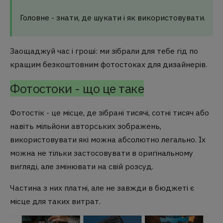
Головне - знати, де шукати і як використовувати.
Заощаджуй час і гроші: ми зібрали для тебе гід по
кращим безкоштовним фотостоках для дизайнерів.
Фотостоки - що це таке
Фотостік - це місце, де зібрані тисячі, сотні тисяч або
навіть мільйони авторських зображень,
використовувати які можна абсолютно легально. Їх
можна не тільки застосовувати в оригінальному
вигляді, але змінювати на свій розсуд.
Частина з них платні, але не завжди в бюджеті є
місце для таких витрат.