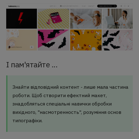
І пам'ятайте ...
Знайти відповідний контент - лише мала частина
роботи. Щоб створити ефектний макет,
знадобляться спеціальні навички обробки
вихідного, "насмотренность", розуміння основ
типографіки.