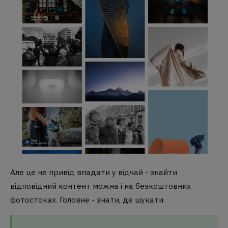
Але це не привід впадати у відчай - знайти
відповідний контент можна і на безкоштовних
фотостоках. Головне - знати, де шукати.