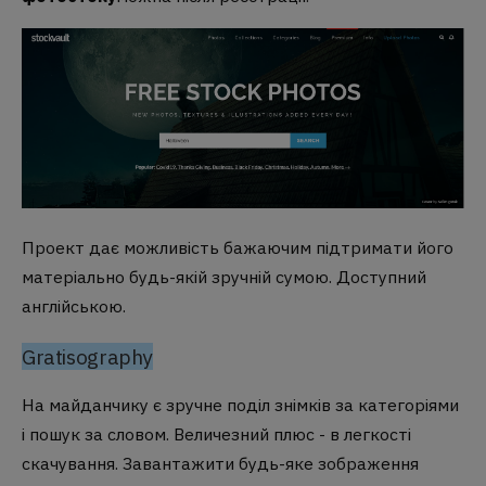
Проект дає можливість бажаючим підтримати його
матеріально будь-якій зручній сумою. Доступний
англійською.
Gratisography
На майданчику є зручне поділ знімків за категоріями
і пошук за словом. Величезний плюс - в легкості
скачування. Завантажити будь-яке зображення