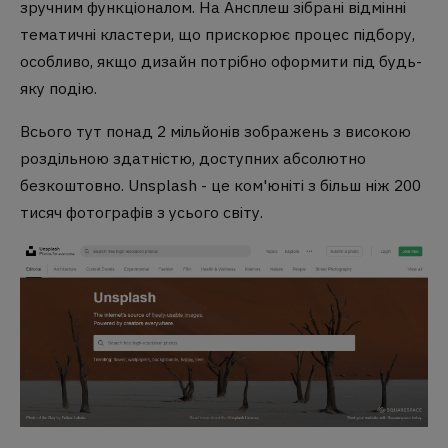
зручним функціоналом. На Ансплеш зібрані відмінні
тематичні кластери, що прискорює процес підбору,
особливо, якщо дизайн потрібно оформити під будь-
яку подію.
Всього тут понад 2 мільйонів зображень з високою
роздільною здатністю, доступних абсолютно
безкоштовно. Unsplash - це ком'юніті з більш ніж 200
тисяч фотографів з усього світу.