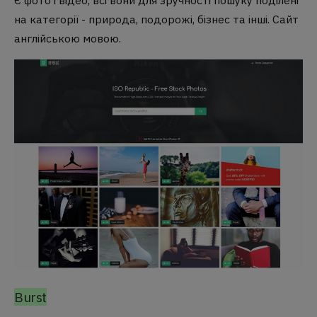
на категорії - природа, подорожі, бізнес та інші. Сайт
англійською мовою.
Burst