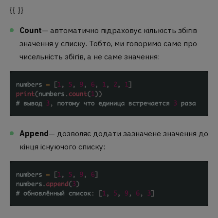
{{ }}
Count
— автоматично підраховує кількість збігів
значення у списку. Тобто, ми говоримо саме про
чисельність збігів, а не саме значення:
Append
— дозволяє додати зазначене значення до
кінця існуючого списку: