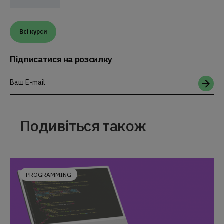
Всі курси
Підписатися на розсилку
Ваш E-mail
Подивіться також
PROGRAMMING