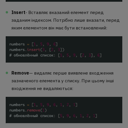
Insert
- Вставляє вказаний елемент перед
заданим індексом. Потрібно лише вказати, перед
яким елементом він має бути встановлений:
Remove
— видаляє перше виявлене входження
зазначеного елемента у списку. При цьому інші
входження не видаляються: