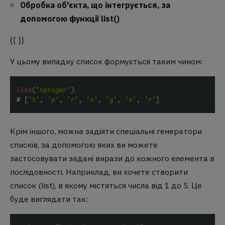
Обробка об'єкта, що інтегрується, за
допомогою функції list()
{{ }}
У цьому випадку список формується таким чином:
Крім іншого, можна задіяти спеціальні генератори
списків, за допомогою яких ви можете
застосовувати задані вирази до кожного елемента в
послідовності. Наприклад, ви хочете створити
список (list), в якому містяться числа від 1 до 5. Це
буде виглядати так: