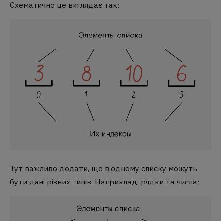
Схематично це виглядає так:
Тут важливо додати, що в одному списку можуть
бути дані різних типів. Наприклад, рядки та числа: