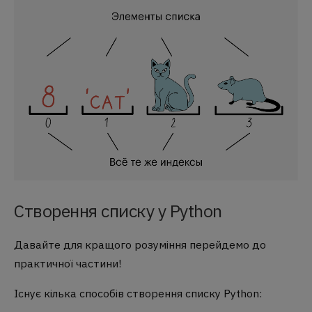
Створення списку у Python
Давайте для кращого розуміння перейдемо до
практичної частини!
Існує кілька способів створення списку Python: