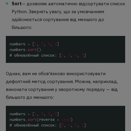
Sort
— дозволяє автоматично відсортувати список
Python. Зверніть увагу, що за умовчанням
здійснюється сортування від меншого до
більшого:
Однак, вам не обов'язково використовувати
дефолтний метод сортування. Можна, наприклад,
виконати сортування у зворотному порядку — від
більшого до меншого: