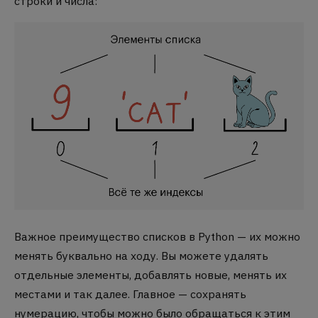
строки и числа:
Важное преимущество списков в Python — их можно
менять буквально на ходу. Вы можете удалять
отдельные элементы, добавлять новые, менять их
местами и так далее. Главное — сохранять
нумерацию, чтобы можно было обращаться к этим