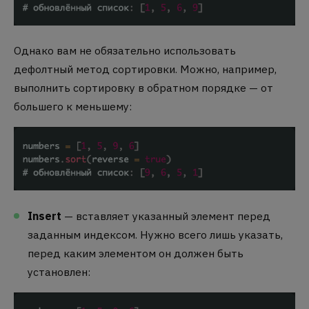
Однако вам не обязательно использовать
дефолтный метод сортировки. Можно, например,
выполнить сортировку в обратном порядке — от
большего к меньшему:
Insert
— вставляет указанный элемент перед
заданным индексом. Нужно всего лишь указать,
перед каким элементом он должен быть
установлен: