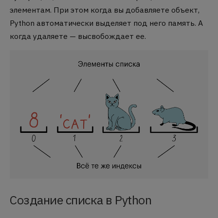
элементам. При этом когда вы добавляете объект,
Python автоматически выделяет под него память. А
когда удаляете — высвобождает ее.
Создание списка в Python