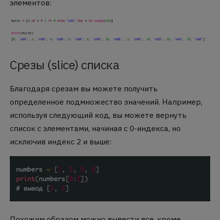
элементов:
Срезы (slice) списка
Благодаря срезам вы можете получить
определенное подмножество значений. Например,
используя следующий код, вы можете вернуть
список с элементами, начиная с 0-индекса, но
исключив индекс 2 и выше:
Похожим образом можно вывести все, кроме