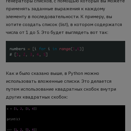
генераторы списков, с помощью которых вы можете
применять заданные выражения к каждому
элементу в последовательности. К примеру, вы
хотите создать список (list), в котором содержатся
числа от 1 до 5. Это будет выглядеть вот так:
Как и было сказано выше, в Python можно
использовать вложенные списки. Это делается
путем использование квадратных скобок внутри
других квадратных скобок: