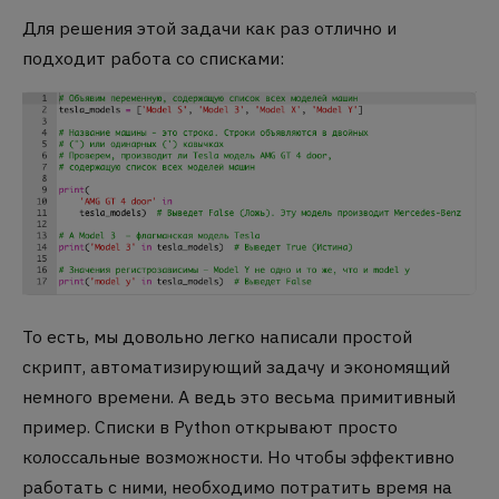
Для решения этой задачи как раз отлично и
подходит работа со списками:
То есть, мы довольно легко написали простой
скрипт, автоматизирующий задачу и экономящий
немного времени. А ведь это весьма примитивный
пример. Списки в Python открывают просто
колоссальные возможности. Но чтобы эффективно
работать с ними, необходимо потратить время на