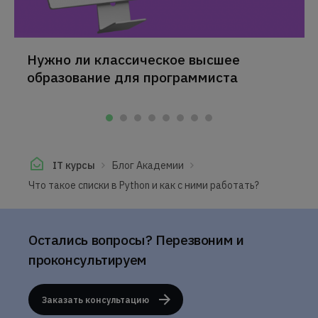
Нужно ли классическое высшее
образование для программиста
IT курсы
Блог Академии
Что такое списки в Python и как с ними работать?
Остались вопросы? Перезвоним и
проконсультируем
Заказать консультацию