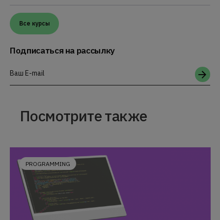
Все курсы
Подписаться на рассылку
Ваш E-mail
Посмотрите также
PROGRAMMING