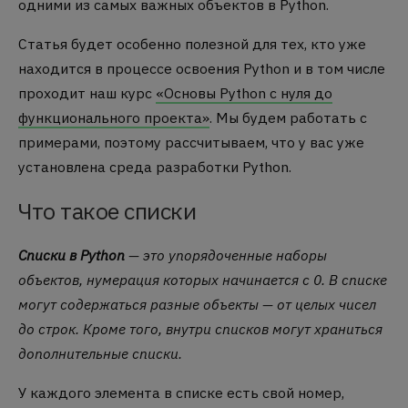
одними из самых важных объектов в Python.
Статья будет особенно полезной для тех, кто уже
находится в процессе освоения Python и в том числе
проходит наш курс
«Основы Python с нуля до
функционального проекта»
. Мы будем работать с
примерами, поэтому рассчитываем, что у вас уже
установлена среда разработки Python.
Что такое списки
Списки в Python
— это упорядоченные наборы
объектов, нумерация которых начинается с 0. В списке
могут содержаться разные объекты — от целых чисел
до строк. Кроме того, внутри списков могут храниться
дополнительные списки.
У каждого элемента в списке есть свой номер,