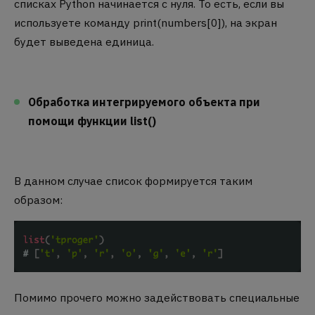
списках Python начинается с нуля. То есть, если вы
используете команду
print(numbers[0])
, на экран
будет выведена единица.
Обработка интегрируемого объекта при
помощи функции list()
В данном случае список формируется таким
образом:
Помимо прочего можно задействовать специальные