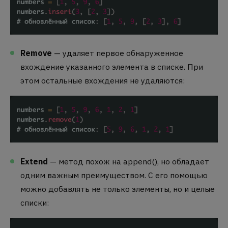
Remove
— удаляет первое обнаруженное
вхождение указанного элемента в списке. При
этом остальные вхождения не удаляются:
Extend
— метод похож на
append()
, но обладает
одним важным преимуществом. С его помощью
можно добавлять не только элементы, но и целые
списки: