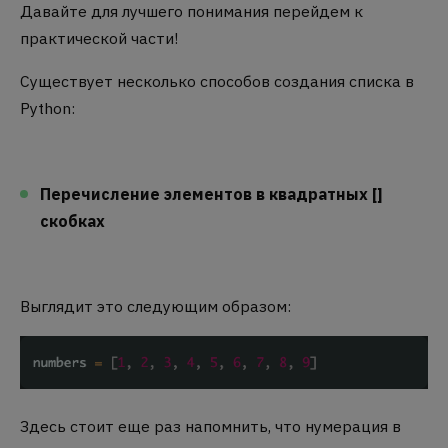
Давайте для лучшего понимания перейдем к
практической части!
Существует несколько способов создания списка в
Python:
Перечисление элементов в квадратных []
скобках
Выглядит это следующим образом:
Здесь стоит еще раз напомнить, что нумерация в