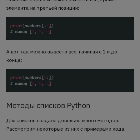
элемента на третьей позиции:
А вот так можно вывести все, начиная с 1 и до
конца:
Методы списков Python
Для списков создано довольно много методов.
Рассмотрим некоторые из них с примерами кода.