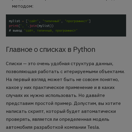
методом:
Главное о списках в Python
Списки — это очень удобная структура данных,
позволяющая работать с итерируемыми объектами.
На первый взгляд может быть не совсем понятно,
какое у них практическое применение и в каких
случаях их нужно использовать. Но давайте
представим простой пример. Допустим, вы хотите
написать скрипт, который будет автоматически
проверять, является ли определенная модель
автомобиля разработкой компании Tesla.