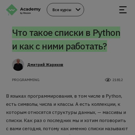
Все курсы
Что такое списки в Python
и как с ними работать?
Дмитрий Жариков
PROGRAMMING
21812
В языках программирования, в том числе в Python,
есть символы, числа и классы. А есть коллекции, к
которым относятся структуры данных, — массивы и
списки. Как раз о последних мы и хотим поговорить
с вами сегодня, потому как именно списки называют