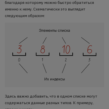
благодаря которому можно быстро обратиться
именно к нему. Схематически это выглядит
следующим образом:
Здесь важно добавить, что в одном списке могут
содержаться данные разных типов. К примеру,