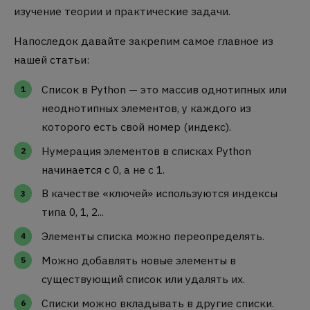
изучение теории и практические задачи.
Напоследок давайте закрепим самое главное из
нашей статьи:
Список в Python — это массив однотипных или
неоднотипных элементов, у каждого из
которого есть свой номер (индекс).
Нумерация элементов в списках Python
начинается с 0, а не с 1.
В качестве «ключей» используются индексы
типа 0, 1, 2...
Элементы списка можно переопределять.
Можно добавлять новые элементы в
существующий список или удалять их.
Списки можно вкладывать в другие списки.