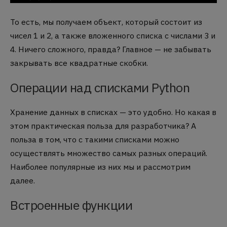
То есть, мы получаем объект, который состоит из
чисел 1 и 2, а также вложенного списка с числами 3 и
4. Ничего сложного, правда? Главное — не забывать
закрывать все квадратные скобки.
Операции над списками Python
Хранение данных в списках — это удобно. Но какая в
этом практическая польза для разработчика? А
польза в том, что с такими списками можно
осуществлять множество самых разных операций.
Наиболее популярные из них мы и рассмотрим
далее.
Встроенные функции