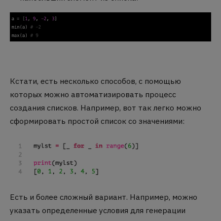
Кстати, есть несколько способов, с помощью
которых можно автоматизировать процесс
создания списков. Например, вот так легко можно
сформировать простой список со значениями:
Есть и более сложный вариант. Например, можно
указать определенные условия для генерации