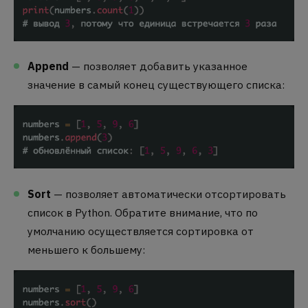
Append
— позволяет добавить указанное
значение в самый конец существующего списка:
Sort
— позволяет автоматически отсортировать
список в Python. Обратите внимание, что по
умолчанию осуществляется сортировка от
меньшего к большему: