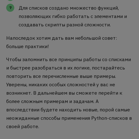
Для списков создано множество функций,
позволяющих гибко работать с элементами и
создавать скрипты разной сложности.
Напоследок хотим дать вам небольшой совет:
больше практики!
Чтобы запомнить все принципы работы со списками
и быстрее разобраться в их логике, постарайтесь
повторить все перечисленные выше примеры.
Уверены, никаких особых сложностей у вас не
возникнет. В дальнейшем вы сможете перейти к
более сложным примерам и задачам. А
впоследствии будете находить новые, порой самые
неожиданные способы применения Python-списков в
своей работе.