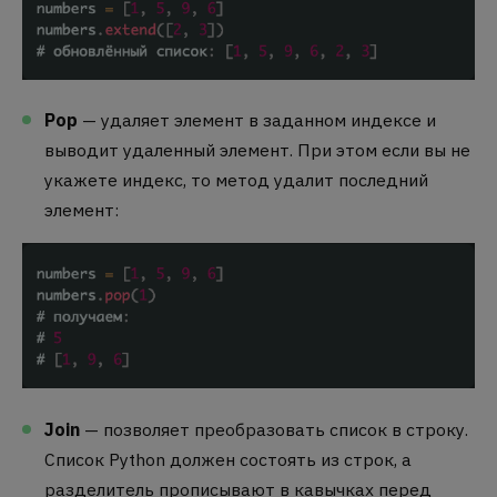
Pop
— удаляет элемент в заданном индексе и
выводит удаленный элемент. При этом если вы не
укажете индекс, то метод удалит последний
элемент:
Join
— позволяет преобразовать список в строку.
Список Python должен состоять из строк, а
разделитель прописывают в кавычках перед