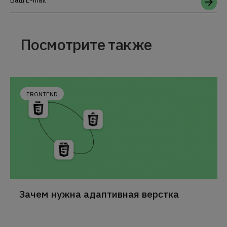
Ваш E-mail
Посмотрите также
FRONTEND
Зачем нужна адаптивная верстка