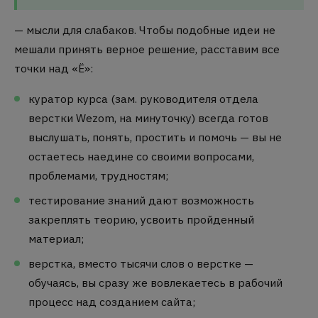
— мысли для слабаков. Чтобы подобные идеи не
мешали принять верное решение, расставим все
точки над «Ё»:
куратор курса (зам. руководителя отдела
верстки Wezom, на минуточку) всегда готов
выслушать, понять, простить и помочь — вы не
остаетесь наедине со своими вопросами,
проблемами, трудностям;
тестирование знаний дают возможность
закреплять теорию, усвоить пройденный
материал;
верстка, вместо тысячи слов о верстке —
обучаясь, вы сразу же вовлекаетесь в рабочий
процесс над созданием сайта;