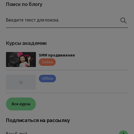
Поиск по блогу
Введите текст для поиска
Курсы академии
SMM продвижение
Online
Offline
Все курсы
Подписаться на рассылку