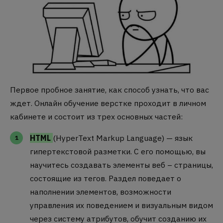
Первое пробное занятие, как способ узнать, что вас
ждет. Онлайн обучение верстке проходит в личном
кабинете и состоит из трех основных частей:
HTML
(HyperText Markup Language) — язык
гипертекстовой разметки. С его помощью, вы
научитесь создавать элементы веб – страницы,
состоящие из тегов. Раздел поведает о
наполнении элементов, возможности
управления их поведением и визуальным видом
через систему атрибутов, обучит созданию их