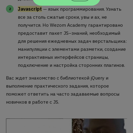
Javascript
— язык программирования. Узнать
все за столь сжатые сроки, увы и ах, не
получится. Но Wezom Academy гарантировано
предоставит пакет JS–знаний, необходимый
для решения ежедневных задач верстальщика:
манипуляции с элементами разметки, создание
интерактивных интерфейсов страницы,
подключение и настройка сторонних плагинов.
Вас ждет знакомство с библиотекой jQuery и
выполнение практического задания, которое
поможет ответить на часто задаваемые вопросы
новичков в работе с JS.