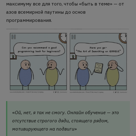
максимуму все для того, чтобы «быть в теме» — от
азов всемирной паутины до основ
программирования.
«
Ой, нет, я так не смогу. Онлайн обучение
—
это
отсутствие строгого дяди, стоящего рядом,
мотивирующего на подвиги
»