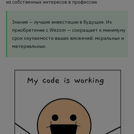
из собственных интересов в профессии.
Знания — лучшие инвестиции в будущее. Их
приобретение с Wezom — сокращает к минимуму
срок окупаемости ваших вложений: моральных и
материальных.