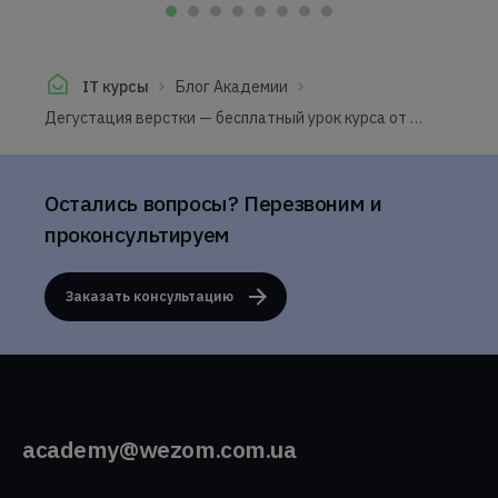
IT курсы
Блог Академии
Дегустация верстки — бесплатный урок курса от Wezom Academy
Остались вопросы? Перезвоним и
проконсультируем
Заказать консультацию
academy@wezom.com.ua