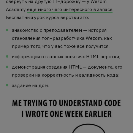
свернуть на другую IT–дорожку — у Wezom
Academy
еще много чего интересного в запасе
.
Бесплатный урок курса верстки это:
знакомство с преподавателем — история
становления топ–разработчика Wezom, как
пример того, что у вас тоже все получится;
информация о главных понятиях HTML верстки;
демонстрация создания HTML — документа, его
проверки на корректность и валидность кода;
задание на дом.