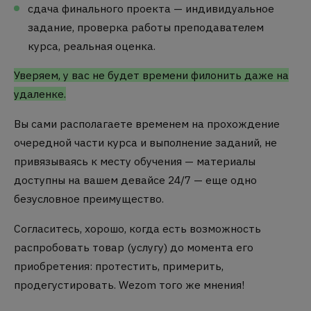
сдача финального проекта — индивидуальное
задание, проверка работы преподавателем
курса, реальная оценка.
Уверяем, у вас не будет времени филонить даже на
удаленке.
Вы сами располагаете временем на прохождение
очередной части курса и выполнение заданий, не
привязываясь к месту обучения — материалы
доступны на вашем девайсе 24/7 — еще одно
безусловное преимущество.
Согласитесь, хорошо, когда есть возможность
распробовать товар (услугу) до момента его
приобретения: протестить, примерить,
продегустировать. Wezom того же мнения!